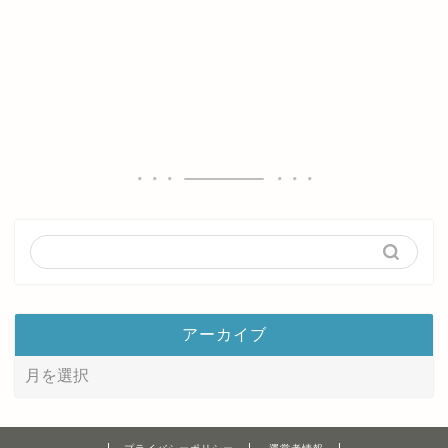
アーカイブ