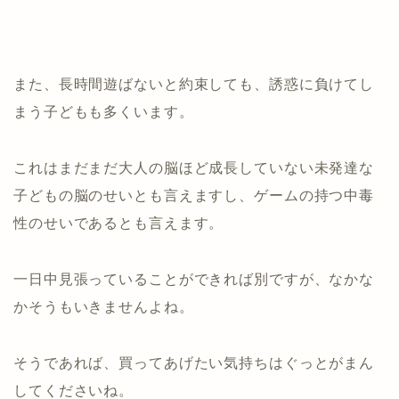
また、長時間遊ばないと約束しても、誘惑に負けてし
まう子どもも多くいます。
これはまだまだ大人の脳ほど成長していない未発達な
子どもの脳のせいとも言えますし、ゲームの持つ中毒
性のせいであるとも言えます。
一日中見張っていることができれば別ですが、なかな
かそうもいきませんよね。
そうであれば、買ってあげたい気持ちはぐっとがまん
してくださいね。