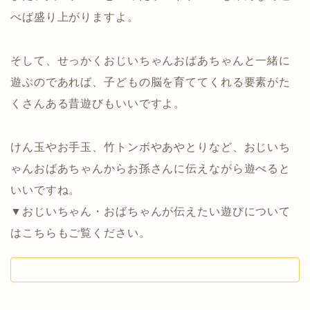
べば盛り上がりますよ。
そして、せっかくおじいちゃんおばあちゃんと一緒に
遊ぶのであれば、子どもの脳を育ててくれる要素がた
くさんある昔遊びもいいですよ。
けん玉やお手玉、竹トンボやあやとりなど、おじいち
ゃんおばあちゃんからお孫さんに伝えながら遊べると
いいですね。
▼おじいちゃん・おばちゃんが伝えたい遊びについて
はこちらもご覧ください。