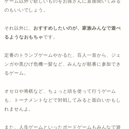
ゲーム以外で欲しいものをお孫さんに直接聞いてみる
のもいいでしょう。
それ以外に、
おすすめしたいのが、家族みんなで遊べ
るようなおもちゃ
です。
定番のトランプゲームやかるた、百人一首から、ジェ
ンガや黒ひげ危機一髪など、みんなが順番に参加でき
るゲーム。
オセロや将棋など、ちょっと頭を使って行うゲーム
も、トーナメントなどで対戦してみると面白いかもし
れませんよ。
また、人生ゲームといったボードゲームもみんなで遊