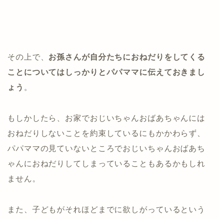
その上で、
お孫さんが自分たちにおねだりをしてくる
ことについてはしっかりとパパママに伝えておきまし
ょう
。
もしかしたら、お家でおじいちゃんおばあちゃんには
おねだりしないことを約束しているにもかかわらず、
パパママの見ていないところでおじいちゃんおばあち
ゃんにおねだりしてしまっていることもあるかもしれ
ません。
また、子どもがそれほどまでに欲しがっているという