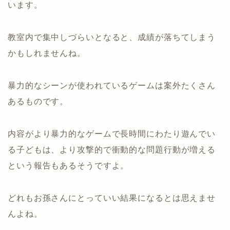
います。
教室内で集中しづらいとなると、成績が落ちてしまう
かもしれませんね。
暴力的なシーンが使われているゲームは案外たくさん
あるものです。
内容がより暴力的なゲームで長時間にわたり遊んでい
る子どもは、より攻撃的で衝動的な問題行動が増える
という報告もあるそうですよ。
どれもお孫さんにとっていい結果になるとは思えませ
んよね。