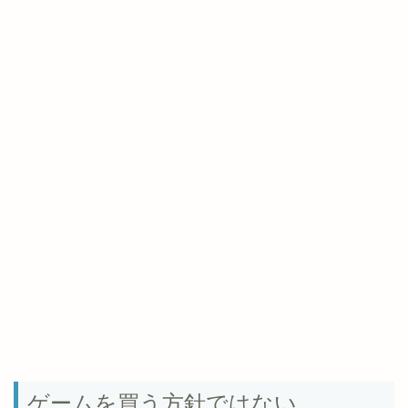
ゲームを買う方針ではない