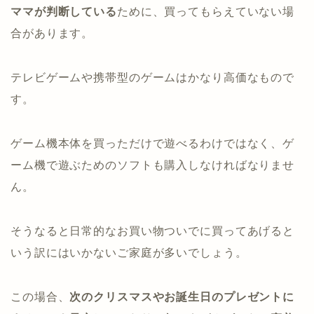
ママが判断している
ために、買ってもらえていない場
合があります。
テレビゲームや携帯型のゲームはかなり高価なもので
す。
ゲーム機本体を買っただけで遊べるわけではなく、ゲ
ーム機で遊ぶためのソフトも購入しなければなりませ
ん。
そうなると日常的なお買い物ついでに買ってあげると
いう訳にはいかないご家庭が多いでしょう。
この場合、
次のクリスマスやお誕生日のプレゼントに