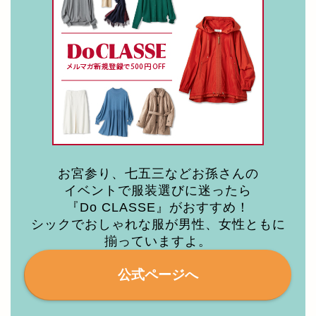
お宮参り、七五三などお孫さんの
イベントで服装選びに迷ったら
『Do CLASSE』がおすすめ！
シックでおしゃれな服が男性、女性ともに
揃っていますよ。
公式ページへ