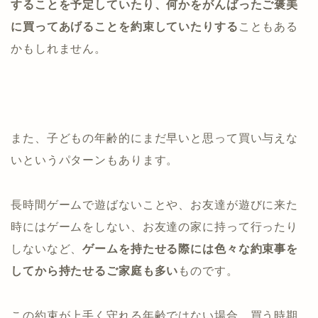
することを予定していたり、何かをがんばったご褒美
に買ってあげることを約束していたりする
こともある
かもしれません。
また、子どもの年齢的にまだ早いと思って買い与えな
いというパターンもあります。
長時間ゲームで遊ばないことや、お友達が遊びに来た
時にはゲームをしない、お友達の家に持って行ったり
しないなど、
ゲームを持たせる際には色々な約束事を
してから持たせるご家庭も多い
ものです。
この約束が上手く守れる年齢ではない場合、買う時期