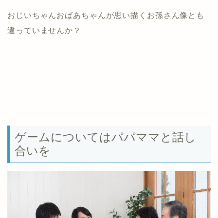
おじいちゃんおばあちゃんが思い描くお孫さん像とも
違っていませんか？
ゲームについてはパパママと話し
合いを