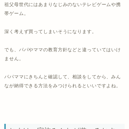
祖父母世代にはあまりなじみのないテレビゲームや携
帯ゲーム。
深く考えず買ってしまいそうになります。
でも、パパやママの教育方針などと違っていてはいけ
ません。
パパママにきちんと確認して、相談をしてから、みん
なが納得できる方法をみつけられるといいですよね。