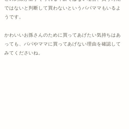
ではないと判断して買わないというパパママもいるよ
うです。
かわいいお孫さんのために買ってあげたい気持ちはあ
っても、パパやママに買ってあげない理由を確認して
みてくださいね。