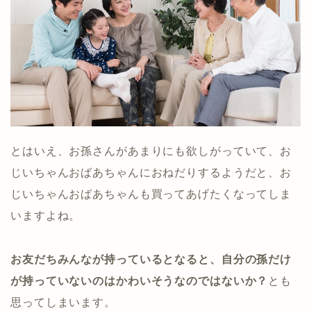
とはいえ、お孫さんがあまりにも欲しがっていて、お
じいちゃんおばあちゃんにおねだりするようだと、お
じいちゃんおばあちゃんも買ってあげたくなってしま
いますよね。
お友だちみんなが持っているとなると、自分の孫だけ
が持っていないのはかわいそうなのではないか？
とも
思ってしまいます。