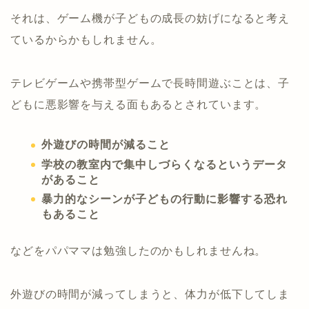
それは、ゲーム機が子どもの成長の妨げになると考え
ているからかもしれません。
テレビゲームや携帯型ゲームで長時間遊ぶことは、子
どもに悪影響を与える面もあるとされています。
外遊びの時間が減ること
学校の教室内で集中しづらくなるというデータ
があること
暴力的なシーンが子どもの行動に影響する恐れ
もあること
などをパパママは勉強したのかもしれませんね。
外遊びの時間が減ってしまうと、体力が低下してしま