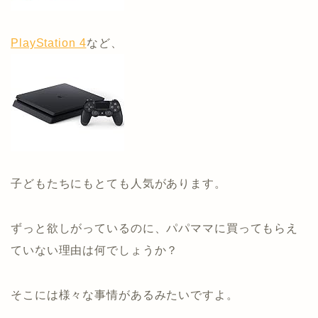
PlayStation 4
など、
子どもたちにもとても人気があります。
ずっと欲しがっているのに、パパママに買ってもらえ
ていない理由は何でしょうか？
そこには様々な事情があるみたいですよ。