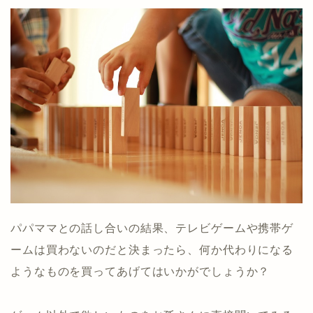
パパママとの話し合いの結果、テレビゲームや携帯ゲ
ームは買わないのだと決まったら、何か代わりになる
ようなものを買ってあげてはいかがでしょうか？