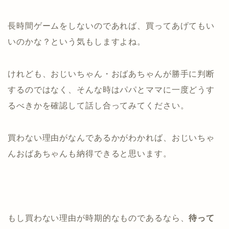
長時間ゲームをしないのであれば、買ってあげてもい
いのかな？という気もしますよね。
けれども、おじいちゃん・おばあちゃんが勝手に判断
するのではなく、そんな時はパパとママに一度どうす
るべきかを確認して話し合ってみてください。
買わない理由がなんであるかがわかれば、おじいちゃ
んおばあちゃんも納得できると思います。
もし買わない理由が時期的なものであるなら、
待って