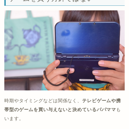
時期やタイミングなどは関係なく、
テレビゲームや携
帯型のゲームを買い与えないと決めているパパママ
も
います。