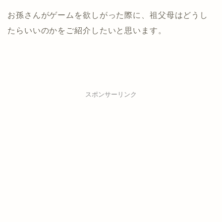
お孫さんがゲームを欲しがった際に、祖父母はどうし
たらいいのかをご紹介したいと思います。
スポンサーリンク