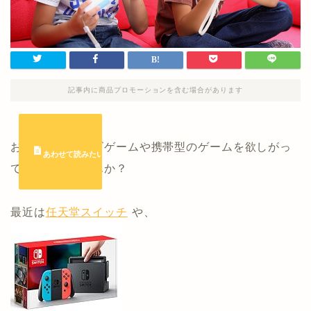
記事内に商品プロモーションを含む場合があります
お孫さんがテレビゲームや携帯型のゲームを欲しがっ
ていたりしませんか？
最近は
任天堂スイッチ
や、