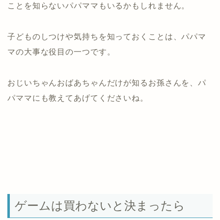
ことを知らないパパママもいるかもしれません。
子どものしつけや気持ちを知っておくことは、パパマ
マの大事な役目の一つです。
おじいちゃんおばあちゃんだけが知るお孫さんを、パ
パママにも教えてあげてくださいね。
ゲームは買わないと決まったら