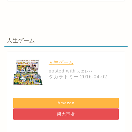
人生ゲーム
人生ゲーム
posted with
カエレバ
タカラトミー 2016-04-02
Amazon
楽天市場