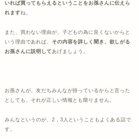
いれば買ってもらえるということをお孫さんに伝えら
れます
ね。
また、買わない理由が、子どもの為に良くないからと
いう理由であれば、
その内容を詳しく聞き、欲しがる
お孫さんに説明して
あげましょう。
お孫さんが、友だちみんなが持っているからと言った
としても、それが正しい情報とも限りません。
みんなというのが、2，3人ということもよくある話で
す。