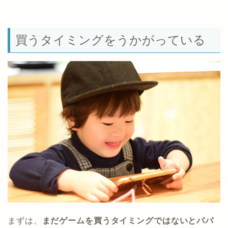
買うタイミングをうかがっている
まずは、
まだゲームを買うタイミングではないとパパ