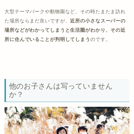
大型テーマパークや動物園など、その時たまたま訪れ
た場所ならまだ良いですが、
近所の小さなスーパーの
場所などがわかってしまうと生活圏がわかり、その近
所に住んでいることが判明してしまう
のです。
他のお子さんは写っていません
か？