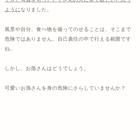
ように
なりました。
風景や自分、食べ物を撮ってのせることは、そこまで
危険ではありません。自己責任の中で行える範囲です
ね。
しかし、お孫さんはどうでしょう。
可愛いお孫さんを身の危険にさらしていませんか？