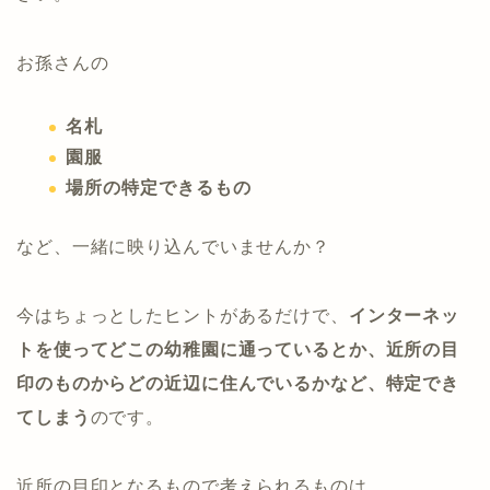
お孫さんの
名札
園服
場所の特定できるもの
など、一緒に映り込んでいませんか？
今はちょっとしたヒントがあるだけで、
インターネッ
トを使ってどこの幼稚園に通っているとか、近所の目
印のものからどの近辺に住んでいるかなど、特定でき
てしまう
のです。
近所の目印となるもので考えられるものは、