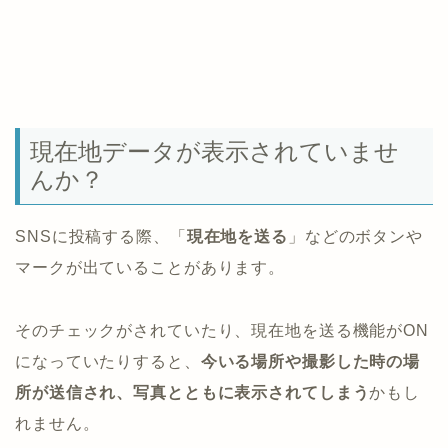
現在地データが表示されていませ
んか？
SNSに投稿する際、「
現在地を送る
」などのボタンや
マークが出ていることがあります。
そのチェックがされていたり、現在地を送る機能がON
になっていたりすると、
今いる場所や撮影した時の場
所が送信され、写真とともに表示されてしまう
かもし
れません。