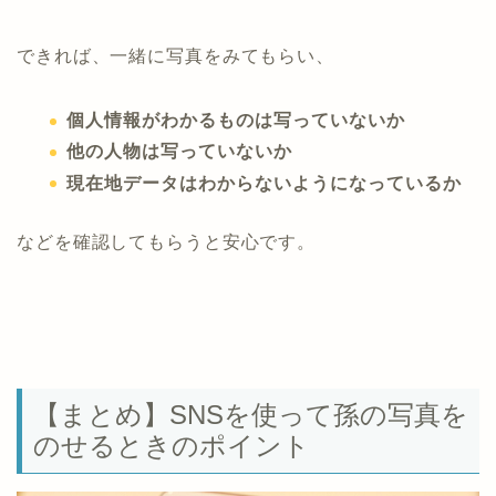
できれば、一緒に写真をみてもらい、
個人情報がわかるものは写っていないか
他の人物は写っていないか
現在地データはわからないようになっているか
などを確認してもらうと安心です。
【まとめ】SNSを使って孫の写真を
のせるときのポイント