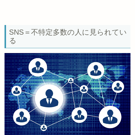
SNS＝不特定多数の人に見られてい
る