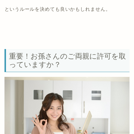
というルールを決めても良いかもしれません。
重要！お孫さんのご両親に許可を取
っていますか？