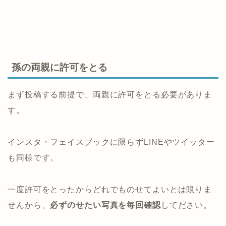
孫の両親に許可をとる
まず投稿する前提で、両親に許可をとる必要がありま
す。
インスタ・フェイスブックに限らずLINEやツイッター
も同様です。
一度許可をとったからどれでものせてよいとは限りま
せんから、
必ずのせたい写真を毎回確認
してださい。