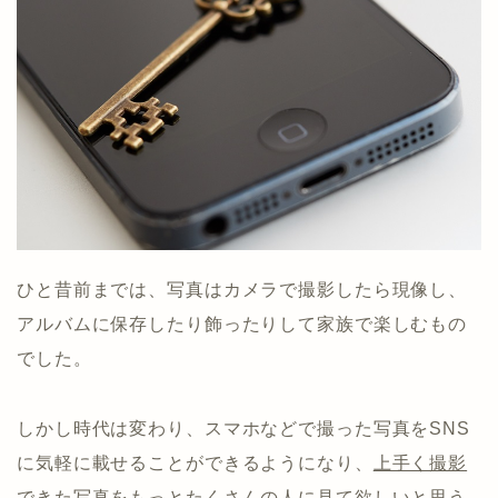
ひと昔前までは、写真はカメラで撮影したら現像し、
アルバムに保存したり飾ったりして家族で楽しむもの
でした。
しかし時代は変わり、スマホなどで撮った写真をSNS
に気軽に載せることができるようになり、
上手く撮影
できた写真をもっとたくさんの人に見て欲しいと思う