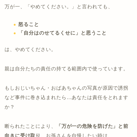
万が一、「やめてください。」と言われても、
怒ること
「自分はのせてるくせに」と思うこと
は、やめてください。
親は自分たちの責任の持てる範囲内で使っています。
もしおじいちゃん・おばあちゃんの写真が原因で誘拐
など事件に巻き込まれたら…あなたは責任をとれます
か？
断られたことにより、
「万が一の危険を防げた」と前
向きに受け取り
、お孫さんを自慢したい時は、