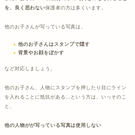
を、良く思わない
保護者の方は多くいます。
他のお子さんが写っている写真は、
他のお子さんはスタンプで隠す
背景やお顔をぼかす
など対応しましょう。
他のお子さん、人物にスタンプを押したり目にライン
を入れることに抵抗がある…という方は、いっそのこ
と、
他の人物がが写っている写真は使用しない