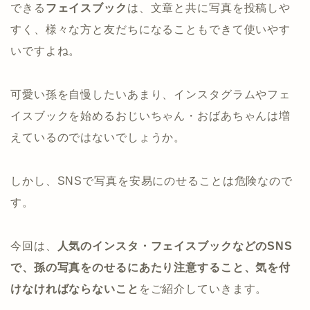
できる
フェイスブック
は、文章と共に写真を投稿しや
すく、様々な方と友だちになることもできて使いやす
いですよね。
可愛い孫を自慢したいあまり、インスタグラムやフェ
イスブックを始めるおじいちゃん・おばあちゃんは増
えているのではないでしょうか。
しかし、SNSで写真を安易にのせることは危険なので
す。
今回は、
人気のインスタ・フェイスブックなどのSNS
で、孫の写真をのせるにあたり注意すること、気を付
けなければならないこと
をご紹介していきます。