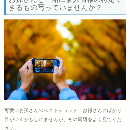
きるもの写っていませんか？
可愛いお孫さんのベストショット！お孫さんにばかり
目がいくかもしれませんが、その周辺をよく見てくだ
さい。