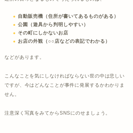
自動販売機（住所が書いてあるものがある）
公園（遊具から判明しやすい）
その町にしかないお店
お店の外観（○○店などの表記でわかる）
などがあります。
こんなことを気にしなければならない世の中は悲しい
ですが、今はどんなことが事件に発展するかわかりま
せん。
注意深く写真をみてからSNSにのせましょう。