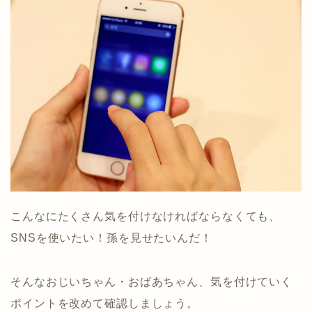
こんなにたくさん気を付けなければならなくても、
SNSを使いたい！孫を見せたいんだ！
そんなおじいちゃん・おばあちゃん、気を付けていく
ポイントを改めて確認しましょう。