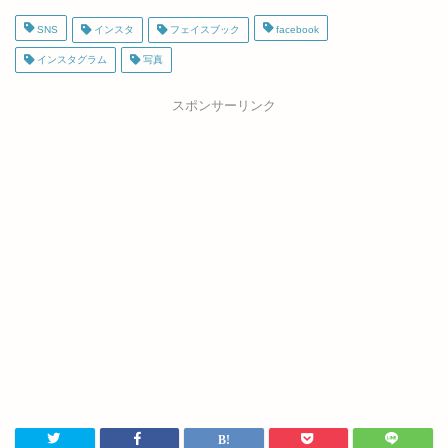
SNS
インスタ
フェイスブック
facebook
インスタグラム
写真
スポンサーリンク