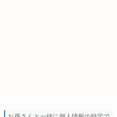
お孫さんと一緒に個人情報の特定で