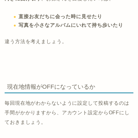
直接お友だちに会った時に見せたり
写真を小さなアルバムにいれて持ち歩いたり
違う方法を考えましょう。
現在地情報がOFFになっているか
毎回現在地がわからないように設定して投稿するのは
手間がかかりますから、アカウント設定からOFFにし
ておきましょう。