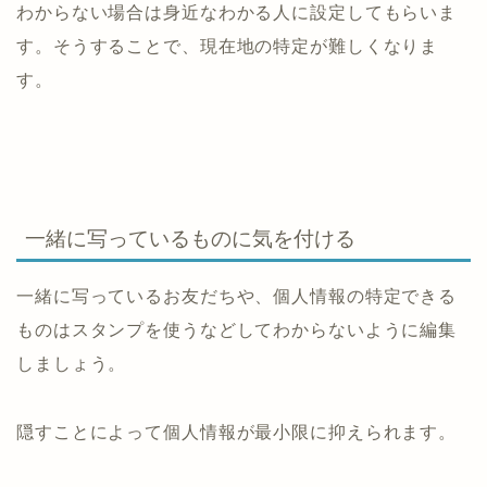
わからない場合は身近なわかる人に設定してもらいま
す。そうすることで、現在地の特定が難しくなりま
す。
一緒に写っているものに気を付ける
一緒に写っているお友だちや、個人情報の特定できる
ものはスタンプを使うなどしてわからないように編集
しましょう。
隠すことによって個人情報が最小限に抑えられます。