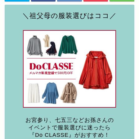
＼祖父母の服装選びはココ／
お宮参り、七五三などお孫さんの
イベントで服装選びに迷ったら
『Do CLASSE』がおすすめ！