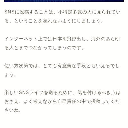
SNSに投稿することは、不特定多数の人に見られてい
る、ということを忘れないようにしましょう。
インターネット上では日本を飛び出し、海外のあらゆ
る人とまでつながってしまうのです。
使い方次第では、とても有意義な手段ともいえるでし
ょう。
楽しいSNSライフを送るために、気を付けるべき点は
おさえ、よく考えながら自己責任の中で投稿してくだ
さいね。