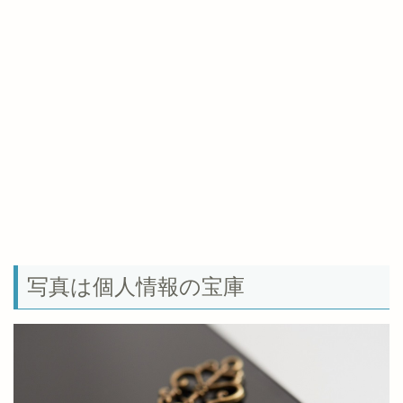
写真は個人情報の宝庫