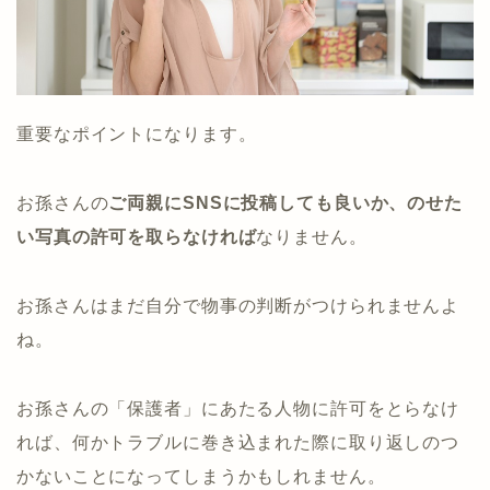
重要なポイントになります。
お孫さんの
ご両親にSNSに投稿しても良いか、のせた
い写真の許可を取らなければ
なりません。
お孫さんはまだ自分で物事の判断がつけられませんよ
ね。
お孫さんの「保護者」にあたる人物に許可をとらなけ
れば、何かトラブルに巻き込まれた際に取り返しのつ
かないことになってしまうかもしれません。