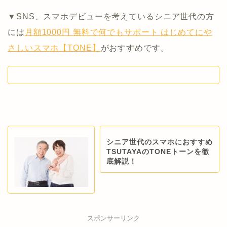
▼SNS、スマホデビューを考えているシニア世代の方
には
月額1000円 無料で何でもサポート はじめてにや
さしいスマホ【TONE】
がおすすめです。
シニア世代のスマホにおすすめ
TSUTAYAのTONEトーンを徹
底解説！
スポンサーリンク