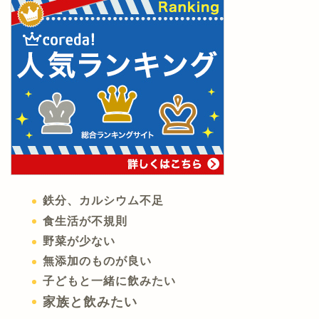
鉄分、カルシウム不足
食生活が不規則
野菜が少ない
無添加のものが良い
子どもと一緒に飲みたい
家族と飲みたい