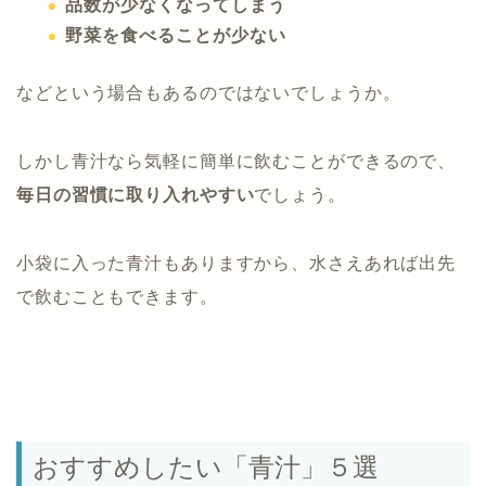
品数が少なくなってしまう
野菜を食べることが少ない
などという場合もあるのではないでしょうか。
しかし青汁なら気軽に簡単に飲むことができるので、
毎日の習慣に取り入れやすい
でしょう。
小袋に入った青汁もありますから、水さえあれば出先
で飲むこともできます。
おすすめしたい「青汁」５選