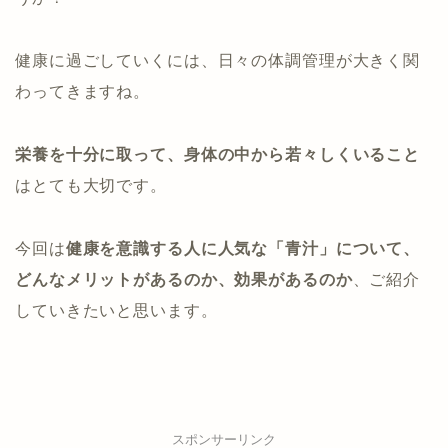
健康に過ごしていくには、日々の体調管理が大きく関
わってきますね。
栄養を十分に取って、身体の中から若々しくいること
はとても大切です。
今回は
健康を意識する人に人気な「青汁」について、
どんなメリットがあるのか、効果があるのか
、ご紹介
していきたいと思います。
スポンサーリンク