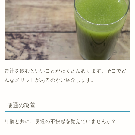
青汁を飲むといいことがたくさんあります。そこでど
んなメリットがあるのかご紹介します。
便通の改善
年齢と共に、便通の不快感を覚えていませんか？