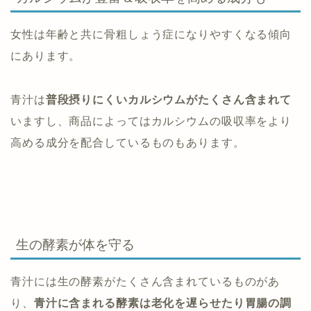
女性は年齢と共に骨粗しょう症になりやすくなる傾向
にあります。
青汁は
普段摂りにくいカルシウムがたくさん含まれて
いますし、商品によってはカルシウムの吸収率をより
高める成分を配合しているものもあります。
生の酵素が体を守る
青汁には生の酵素がたくさん含まれているものがあ
り、
青汁に含まれる酵素は老化を遅らせたり胃腸の調