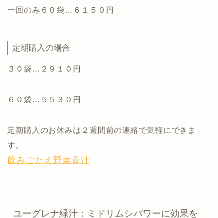
一回のみ６０袋…６１５０円
定期購入の場合
３０袋…２９１０円
６０袋…５５３０円
定期購入のお休みは２週間前の連絡で気軽にできま
す。
飲みごたえ野菜青汁
ユーグレナ緑汁：ミドリムシパワーに効果を