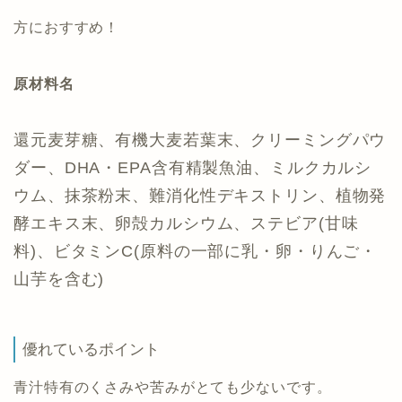
方におすすめ！
原材料名
還元麦芽糖、有機大麦若葉末、クリーミングパウ
ダー、DHA・EPA含有精製魚油、ミルクカルシ
ウム、抹茶粉末、難消化性デキストリン、植物発
酵エキス末、卵殻カルシウム、ステビア(甘味
料)、ビタミンC(原料の一部に乳・卵・りんご・
山芋を含む)
優れているポイント
青汁特有のくさみや苦みがとても少ないです。