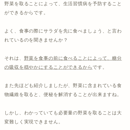
野菜を取ることによって、生活習慣病を予防すること
ができるからです。
よく、食事の際にサラダを先に食べましょう、と言わ
れているのを聞きませんか？
それは、
野菜を食事の前に食べることによって、糖分
の吸収を穏やかにすることができるから
です。
また先ほども紹介しましたが、野菜に含まれている食
物繊維を取ると、便秘を解消することが出来ますね。
しかし、わかっていても必要量の野菜を取ることは大
変難しく実現できません。