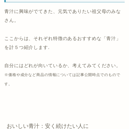
青汁に興味がでてきた、元気でありたい祖父母のみな
さん。
ここからは、それぞれ特徴のあるおすすめな「青汁」
を計５つ紹介します.
自分にはどれが向いているか、考えてみてください。
※価格や成分など商品の情報については記事公開時点でのもので
す。
おいしい青汁：安く続けたい人に