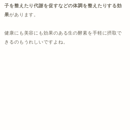
子を整えたり代謝を促すなどの体調を整えたりする効
果
があります。
健康にも美容にも効果のある生の酵素を手軽に摂取で
きるのもうれしいですよね。