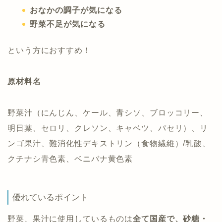
おなかの調子が気になる
野菜不足が気になる
という方におすすめ！
原材料名
野菜汁（にんじん、ケール、青シソ、ブロッコリー、
明日葉、セロリ、クレソン、キャベツ、パセリ）、リ
ンゴ果汁、難消化性デキストリン（食物繊維）/乳酸、
クチナシ青色素、ベニバナ黄色素
優れているポイント
野菜、果汁に使用しているものは
全て国産で、砂糖・