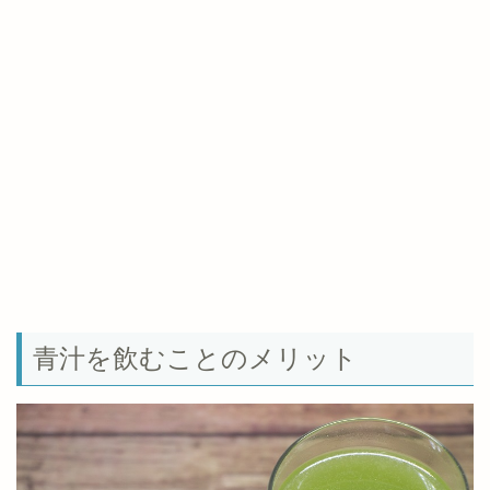
青汁を飲むことのメリット