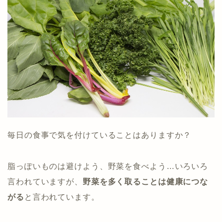
毎日の食事で気を付けていることはありますか？
脂っぽいものは避けよう、野菜を食べよう…いろいろ
言われていますが、
野菜を多く取ることは健康につな
がる
と言われています。