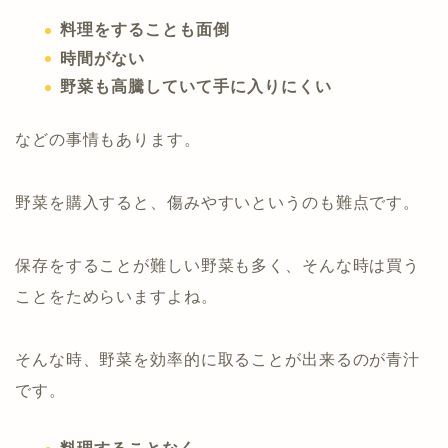
料理をすることも面倒
時間がない
野菜も高騰していて手に入りにくい
などの事情もあります。
野菜を購入すると、傷みやすいというのも難点です。
保存をすることが難しい野菜も多く、そんな時は買う
ことをためらいますよね。
そんな時、野菜を効率的に取ることが出来るのが青汁
です。