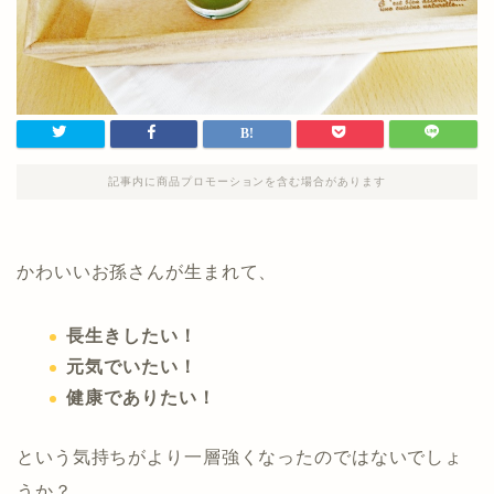
記事内に商品プロモーションを含む場合があります
かわいいお孫さんが生まれて、
長生きしたい！
元気でいたい！
健康でありたい！
という気持ちがより一層強くなったのではないでしょ
うか？