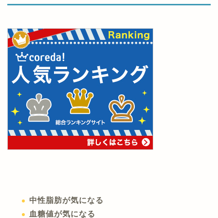
中性脂肪が気になる
血糖値が気になる