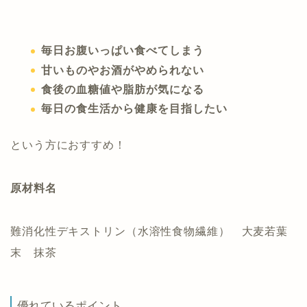
毎日お腹いっぱい食べてしまう
甘いものやお酒がやめられない
食後の血糖値や脂肪が気になる
毎日の食生活から健康を目指したい
という方におすすめ！
原材料名
難消化性デキストリン（水溶性食物繊維） 大麦若葉
末 抹茶
優れているポイント