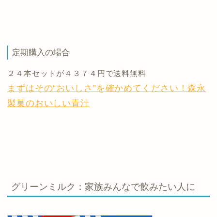
定期購入の場合
２４本セットが４３７４円で送料無料
まずはその“おいしさ”を確かめてください！森永
製菓のおいしい青汁
グリーンミルク：家族みんなで飲みたい人に