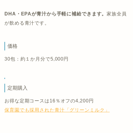
DHA・EPAが青汁から手軽に補給できます。
家族全員
が飲める青汁です。
価格
30包：約１か月分で5,000円
定期購入
お得な定期コースは16％オフの4,200円
保育園でも採用された青汁「グリーンミルク」