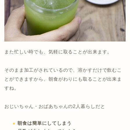
また忙しい時でも、気軽に取ることが出来ます。
そのまま加工がされているので、溶かすだけで飲むこ
とができますから、朝食がわりにも取ることが出来ま
すね。
おじいちゃん・おばあちゃんの2人暮らしだと
朝食は簡単にしてしまう