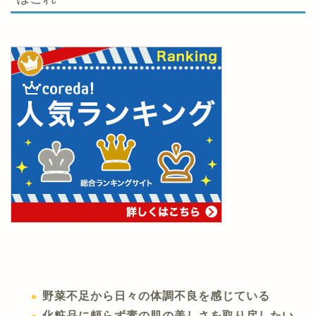
野菜不足から日々の体調不良を感じている
化粧品に頼らず素の肌の美しさを取り戻したい