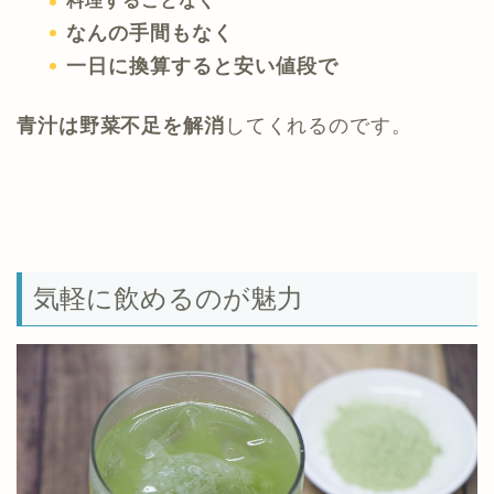
料理することなく
なんの手間もなく
一日に換算すると安い値段で
青汁は野菜不足を解消
してくれるのです。
気軽に飲めるのが魅力