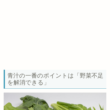
青汁の一番のポイントは「野菜不足
を解消できる」