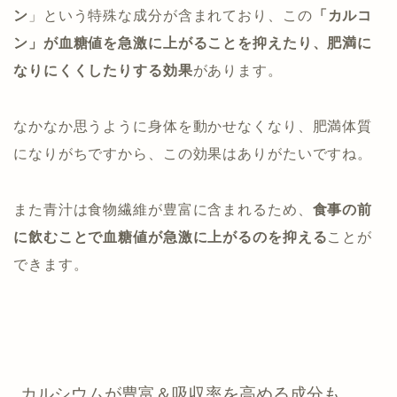
ン
」という特殊な成分が含まれており、この
「カルコ
ン」が血糖値を急激に上がることを抑えたり、肥満に
なりにくくしたりする効果
があります。
なかなか思うように身体を動かせなくなり、肥満体質
になりがちですから、この効果はありがたいですね。
また青汁は食物繊維が豊富に含まれるため、
食事の前
に飲むことで血糖値が急激に上がるのを抑える
ことが
できます。
カルシウムが豊富＆吸収率を高める成分も