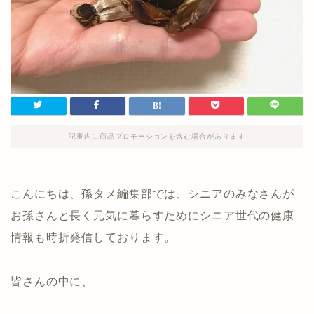
記事内に商品プロモーションを含む場合があります
こんにちは、孫タメ編集部では、シニアのみなさんが
お孫さんと長く元気に暮らすためにシニア世代の健康
情報も時折発信しております。
皆さんの中に、