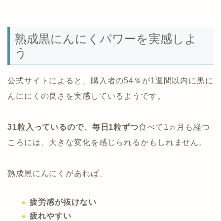
熟成黒にんにくパワーを実感しよ
う
公式サイトによると、購入者の54％が1週間以内に黒に
んににくの良さを実感しているようです。
31粒入っているので、毎日1粒ずつ
食べて1ヵ月も経つ
ころには、大きな変化を感じられるかもしれません。
熟成黒にんにくがあれば、
疲労感が抜けない
疲れやすい