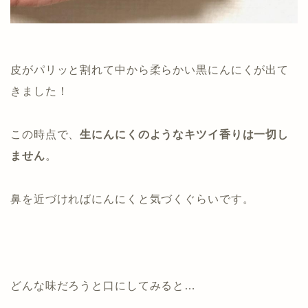
皮がパリッと割れて中から柔らかい黒にんにくが出て
きました！
この時点で、
生にんにくのようなキツイ香りは一切し
ません
。
鼻を近づければにんにくと気づくぐらいです。
どんな味だろうと口にしてみると…