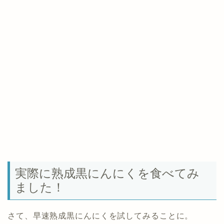
実際に熟成黒にんにくを食べてみ
ました！
さて、早速熟成黒にんにくを試してみることに。