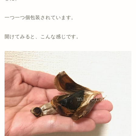
一つ一つ個包装されています。
開けてみると、こんな感じです。