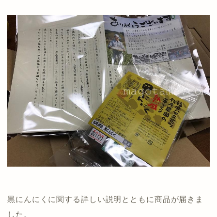
黒にんにくに関する詳しい説明とともに商品が届きま
した。