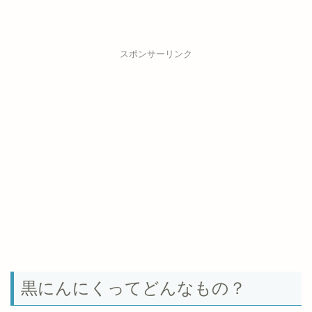
スポンサーリンク
黒にんにくってどんなもの？