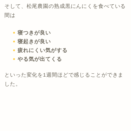
そして、松尾農園の熟成黒にんにくを食べている
間は
寝つきが良い
寝起きが良い
疲れにくい気がする
やる気が出てくる
といった変化を1週間ほどで感じることができま
した。