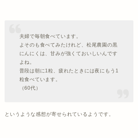
夫婦で毎朝食べています。
よそのも食べてみたけれど、松尾農園の黒
にんにくは、甘みが強くておいしいんです
よね。
普段は朝に1粒、疲れたときには夜にもう1
粒食べています。
（60代）
というような感想が寄せられているようです。