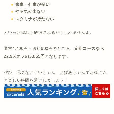
家事・仕事が辛い
やる気が出ない
スタミナが持たない
といった悩みも解消されるかもしれませんよ。
通常4,400円＋送料600円のところ、
定期コースなら
22.9%オフの3,855円
となります。
ぜひ、元気なおじいちゃん、おばあちゃんでお孫さん
と楽しい時間を過ごしましょう！