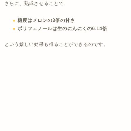
さらに、熟成させることで、
糖度はメロンの3倍の甘さ
ポリフェノールは生のにんにくの6.14倍
という嬉しい効果も得ることができるのです。