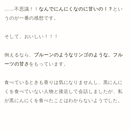
……不思議！！
なんでにんにくなのに甘いの！？
とい
うのが一番の感想です。
そして、おいしい！！！
例えるなら、
プルーンのようなリンゴのような、フル
ーツの甘さ
をもっています。
食べているときも香りは気になりませんし、黒にんに
くを食べていない人物と接近して会話しましたが、私
が黒にんにくを食べたことはわからないようでした。