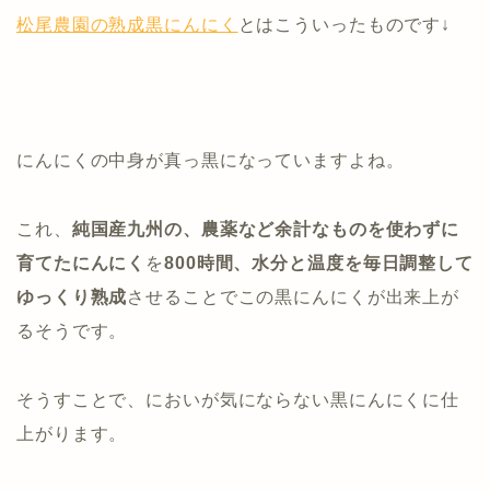
松尾農園の熟成黒にんにく
とはこういったものです↓
にんにくの中身が真っ黒になっていますよね。
これ、
純国産九州の、農薬など余計なものを使わずに
育てたにんにく
を
800時間、水分と温度を毎日調整して
ゆっくり熟成
させることでこの黒にんにくが出来上が
るそうです。
そうすことで、においが気にならない黒にんにくに仕
上がります。