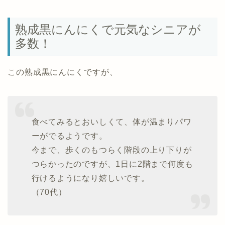
熟成黒にんにくで元気なシニアが
多数！
この熟成黒にんにくですが、
食べてみるとおいしくて、体が温まりパワ
ーがでるようです。
今まで、歩くのもつらく階段の上り下りが
つらかったのですが、1日に2階まで何度も
行けるようになり嬉しいです。
（70代）