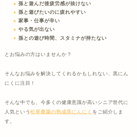
孫と遊んだ後疲労感が抜けない
孫と遊びたいのに疲れやすい
家事・仕事が辛い
やる気が出ない
孫との遊び時間、スタミナが持たない
とお悩みの方はいませんか？
そんなお悩みを解決してくれるかもしれない、黒にん
にくに注目！
そんな中でも、今多くの健康意識が高いシニア世代に
人気という
松尾農園の熟成黒にんにく
をご紹介しま
す。