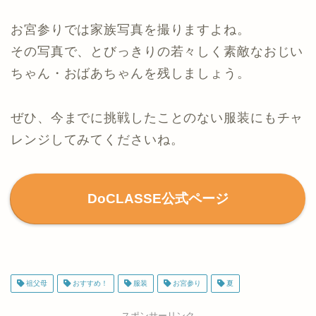
お宮参りでは家族写真を撮りますよね。
その写真で、とびっきりの若々しく素敵なおじい
ちゃん・おばあちゃんを残しましょう。
ぜひ、今までに挑戦したことのない服装にもチャ
レンジしてみてくださいね。
DoCLASSE公式ページ
祖父母
おすすめ！
服装
お宮参り
夏
スポンサーリンク