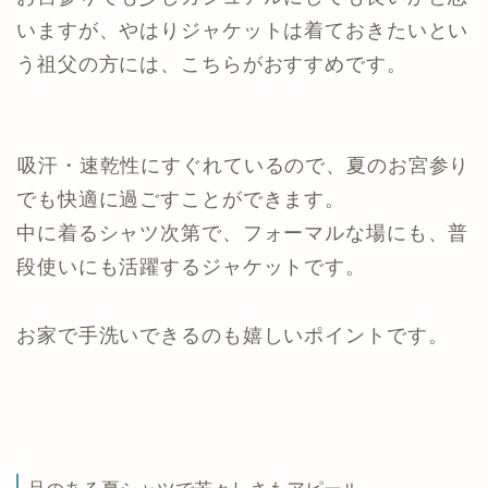
いますが、やはりジャケットは着ておきたいとい
う祖父の方には、こちらがおすすめです。
吸汗・速乾性にすぐれているので、夏のお宮参り
でも快適に過ごすことができます。
中に着るシャツ次第で、フォーマルな場にも、普
段使いにも活躍するジャケットです。
お家で手洗いできるのも嬉しいポイントです。