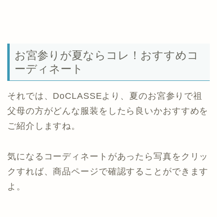
お宮参りが夏ならコレ！おすすめコ
ーディネート
それでは、DoCLASSEより、夏のお宮参りで祖
父母の方がどんな服装をしたら良いかおすすめを
ご紹介しますね。
気になるコーディネートがあったら写真をクリッ
クすれば、商品ページで確認することができます
よ。