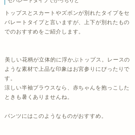
セパレートタイプでかっちりと
トップスとスカートやズボンが別れたタイプをセ
パレートタイプと言いますが、上下が別れたもの
でのおすすめをご紹介します。
美しい花柄が立体的に浮かぶトップス。レースの
ような素材で上品な印象はお宮参りにぴったりで
す。
涼しい半袖ブラウスなら、赤ちゃんを抱っこした
ときも暑くありませんね。
パンツにはこのようなものがおすすめ。