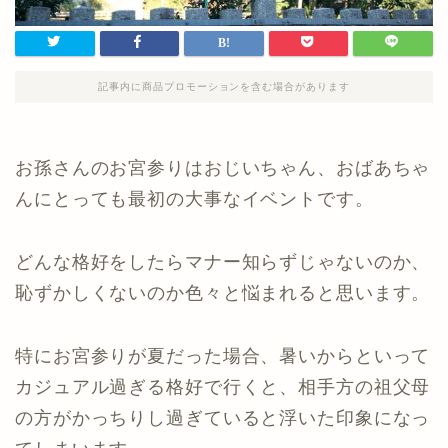
記事内に商品プロモーションを含む場合があります
お孫さんのお宮参りはおじいちゃん、おばあちゃ
んにとっても最初の大事なイベントです。
どんな格好をしたらマナー知らずじゃないのか、
恥ずかしくないのか色々と悩まれると思います。
特にお宮参りが夏だった場合、暑いからといって
カジュアル過ぎる格好で行くと、相手方の祖父母
の方がかっちりし過ぎていると浮いた印象になっ