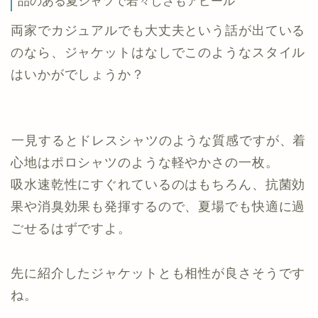
品のある夏シャツで若々しさもアピール
両家でカジュアルでも大丈夫という話が出ている
のなら、ジャケットはなしでこのようなスタイル
はいかがでしょうか？
一見するとドレスシャツのような質感ですが、着
心地はポロシャツのような軽やかさの一枚。
吸水速乾性にすぐれているのはもちろん、抗菌効
果や消臭効果も発揮するので、夏場でも快適に過
ごせるはずですよ。
先に紹介したジャケットとも相性が良さそうです
ね。