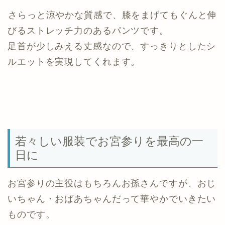
さらっと涼やかな質感で、膝をまげてもぐんと伸
びるストレッチ力のあるパンツです。
足首が少しみえる丈感なので、すっきりとしたシ
ルエットを実現してくれます。
若々しい服装でお宮参りを最高の一
日に
お宮参りの主役はもちろんお孫さんですが、おじ
いちゃん・おばあちゃんだって華やかでいきたい
ものです。