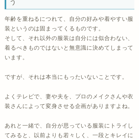
う
年齢を重ねるにつれて、自分の好みや着やすい服
装というのは固まってくるものです。
そして、それ以外の服装は自分には似合わない、
着るべきものではないと無意識に決めてしまって
います。
ですが、それは本当にもったいないことです。
よくテレビで、妻や夫を、プロのメイクさんや衣
装さんによって変身させる企画がありますよね。
あれと一緒で、自分が思っている服装にトライし
てみると、以前よりも若々しく、一段とキレイに