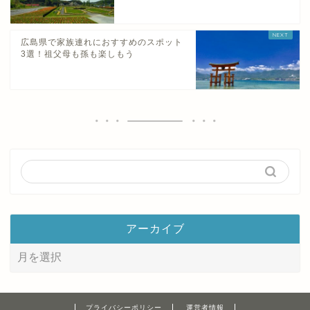
広島県で家族連れにおすすめのスポット
3選！祖父母も孫も楽しもう
アーカイブ
プライバシーポリシー
運営者情報