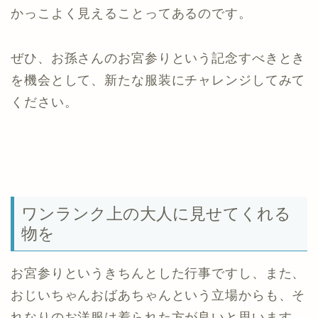
かっこよく見えることってあるのです。
ぜひ、お孫さんのお宮参りという記念すべきとき
を機会として、新たな服装にチャレンジしてみて
ください。
ワンランク上の大人に見せてくれる
物を
お宮参りというきちんとした行事ですし、また、
おじいちゃんおばあちゃんという立場からも、そ
れなりのお洋服は着られた方が良いと思います。