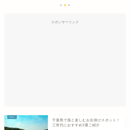
スポンサーリンク
千葉県で孫と楽しむお出掛けスポット！
三世代におすすめ3選ご紹介