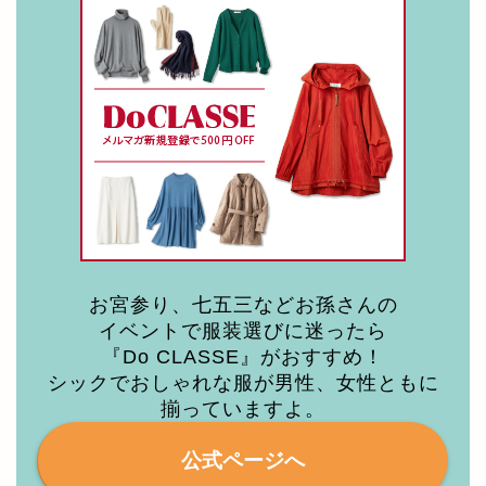
お宮参り、七五三などお孫さんの
イベントで服装選びに迷ったら
『Do CLASSE』がおすすめ！
シックでおしゃれな服が男性、女性ともに
揃っていますよ。
公式ページへ