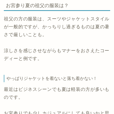
お宮参り夏の祖父の服装は？
祖父の方の服装は、スーツやジャケットスタイル
が一般的ですが、かっちりし過ぎるものは夏の暑
さで厳しいことも。
涼しさを感じさせながらもマナーをおさえたコー
ディーと例です。
やっぱりジャケットを着ないと落ち着かない！
最近はビジネスシーンでも夏は軽装の方が多いも
のです。
お宮参りでも少しカジュアルにしても良いかと思