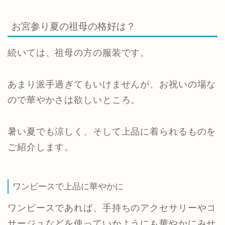
お宮参り夏の祖母の格好は？
続いては、祖母の方の服装です。
あまり派手過ぎてもいけませんが、お祝いの場な
ので華やかさは欲しいところ。
暑い夏でも涼しく、そして上品に着られるものを
ご紹介します。
ワンピースで上品に華やかに
ワンピースであれば、手持ちのアクセサリーやコ
サージュなどを使っていかようにも華やかにみせ