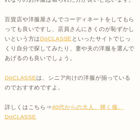
百貨店や洋服屋さんでコーディネートをしてもら
っても良いですし、店員さんにきくのが恥ずかし
いという方は
DoCLASSE
といったサイトでじっ
くり自分で探してみたり、妻や夫の洋服を選んで
あげるのも良いでしょう。
DoCLASSE
は、シニア向けの洋服が揃っている
のでおすすめですよ。
詳しくはこちら⇒
40代からの大人、輝く服。
DoCLASSE