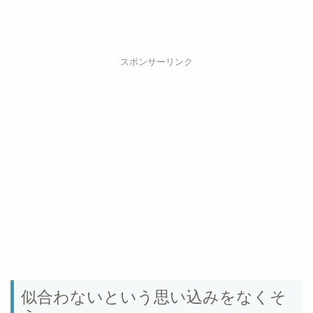
スポンサーリンク
似合わないという思い込みをなくそ