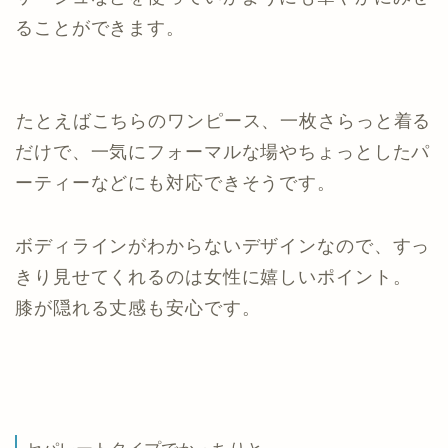
ることができます。
たとえばこちらのワンピース、一枚さらっと着る
だけで、一気にフォーマルな場やちょっとしたパ
ーティーなどにも対応できそうです。
ボディラインがわからないデザインなので、すっ
きり見せてくれるのは女性に嬉しいポイント。
膝が隠れる丈感も安心です。