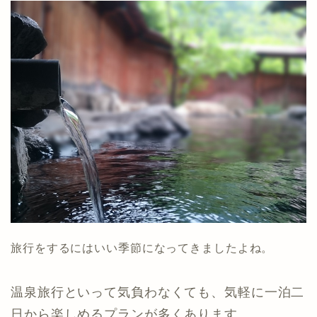
旅行をするにはいい季節になってきましたよね。
温泉旅行といって気負わなくても、気軽に一泊二
日から楽しめるプランが多くあります。