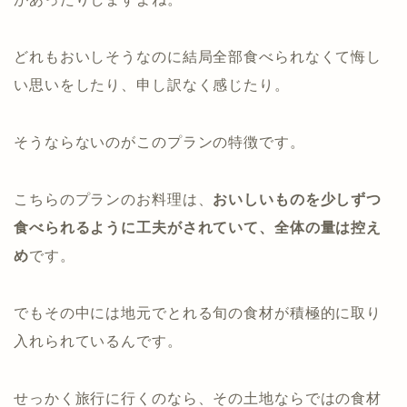
どれもおいしそうなのに結局全部食べられなくて悔し
い思いをしたり、申し訳なく感じたり。
そうならないのがこのプランの特徴です。
こちらのプランのお料理は、
おいしいものを少しずつ
食べられるように工夫がされていて、全体の量は控え
め
です。
でもその中には地元でとれる旬の食材が積極的に取り
入れられているんです。
せっかく旅行に行くのなら、その土地ならではの食材