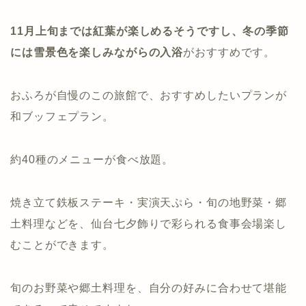
11月上旬までは紅葉が楽しめるそうですし、冬の季節
には雪景色を楽しみながらの入浴
がおすすめです。
おふろが自慢のこの旅館で、おすすめしたいプランが
和ブッフェプラン。
約40種のメニューが食べ放題。
焼き立て鉄板ステーキ・実演天ぷら・旬の地野菜・郷
土料理などを、仙台七夕飾りで彩られる食事会場楽し
むことができます。
旬のお野菜や郷土料理を、自分の好みに合わせて堪能