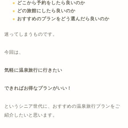
どこから予約をしたら良いのか
どの旅館にしたら良いのか
おすすめのプランをどう選んだら良いのか
迷ってしまうものです。
今回は、
気軽に温泉旅行に行きたい
できればお得なプランがいい！
というシニア世代に、おすすめの温泉旅行プランをご
紹介したいと思います。