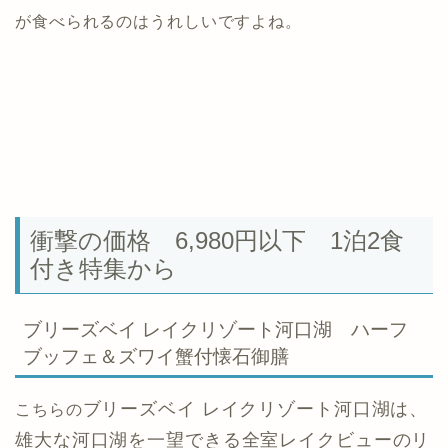
が食べられるのはうれしいですよね。
衝撃の価格 6,980円以下 1泊2食
付き特集から
ブリーズベイ レイクリゾート河口湖 ハーフ
ブッフェ＆ズワイ蟹付懐石御膳
ブリーズベイ レイクリゾート河口湖は、
こちらの
雄大な河口湖を一望できる全室レイクビューのリ