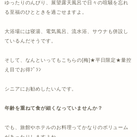
ゆったりのんびり、展望露天風呂で日々の喧騒を忘れ
る至福のひとときを過ごせますよ。
大浴場には寝湯、電気風呂、流水浴、サウナも併設し
ているんだそうです。
そして、なんといってもこちらの[梅]★平日限定★量控
え目でお得ﾌﾟﾗﾝ
シニアにお勧めしたいんです。
年齢を重ねて食が細くなっていませんか？
でも、旅館やホテルのお料理ってかなりのボリューム
があったりしますよね。