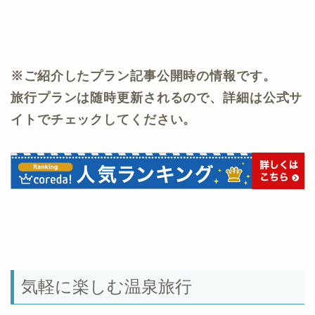
※ご紹介したプラン記事公開時の情報です。
旅行プランは随時更新されるので、詳細は公式サ
イトでチェックしてください。
気軽に楽しむ温泉旅行