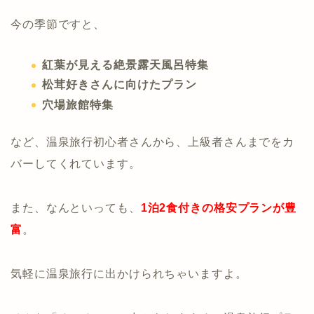
今の季節ですと、
紅葉が見える絶景露天風呂特集
松茸好きさんに向けたプラン
穴場旅館特集
など、温泉旅行初心者さんから、上級者さんまでをカ
バーしてくれています。
また、なんといっても、
1泊2食付きの格安プランが豊
富
。
気軽に温泉旅行に出かけられちゃいますよ。