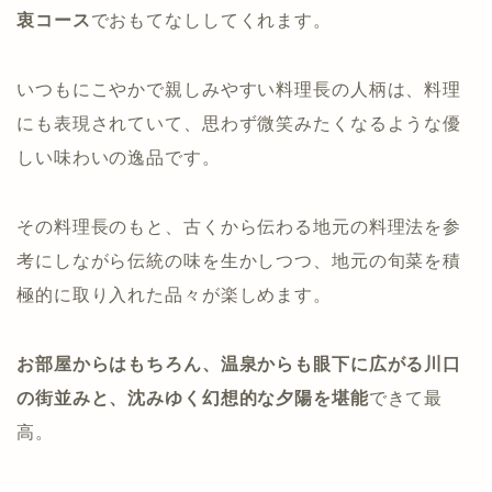
衷コース
でおもてなししてくれます。
いつもにこやかで親しみやすい料理長の人柄は、料理
にも表現されていて、思わず微笑みたくなるような優
しい味わいの逸品です。
その料理長のもと、古くから伝わる地元の料理法を参
考にしながら伝統の味を生かしつつ、地元の旬菜を積
極的に取り入れた品々が楽しめます。
お部屋からはもちろん、温泉からも眼下に広がる川口
の街並みと、沈みゆく幻想的な夕陽を堪能
できて最
高。