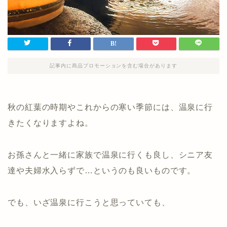
記事内に商品プロモーションを含む場合があります
秋の紅葉の時期やこれからの寒い季節には、温泉に行
きたくなりますよね。
お孫さんと一緒に家族で温泉に行くも良し、シニア友
達や夫婦水入らずで…というのも良いものです。
でも、いざ温泉に行こうと思っていても、