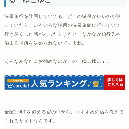
温泉旅行を計画していても、どこの温泉がいいのか迷
っていたり、いろいろな場所の温泉旅館に行っていて
行き尽くした感があったりすると、なかなか旅行先や
泊まる場所を決められないですよね。
そんなあなたにお勧めなのがこの
「ゆこゆこ」
。
全国2,000を超える宿の中から、おすすめの宿を教えて
くれるサイトなんです。