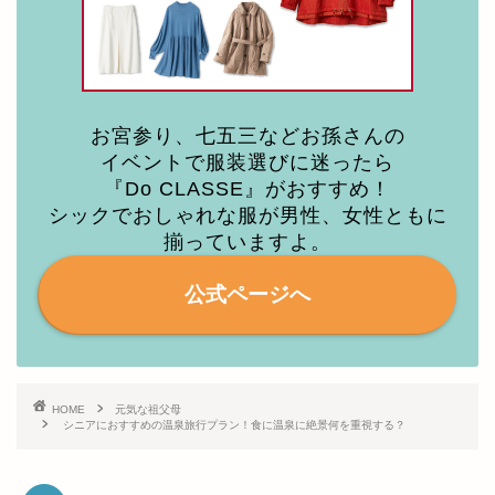
お宮参り、七五三などお孫さんの
イベントで服装選びに迷ったら
『Do CLASSE』がおすすめ！
シックでおしゃれな服が男性、女性ともに
揃っていますよ。
公式ページへ
HOME
元気な祖父母
シニアにおすすめの温泉旅行プラン！食に温泉に絶景何を重視する？