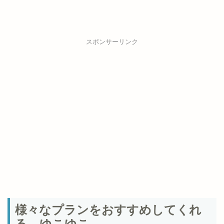
スポンサーリンク
様々なプランをおすすめしてくれ
る ゆこゆこ