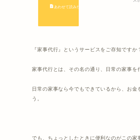
ス
『家事代行』
というサービスをご存知ですか
家事代行とは、その名の通り、日常の家事を
日常の家事なら今でもできているから、お金
う。
でも、ちょっとしたときに便利なのがこの家