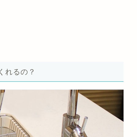
くれるの？