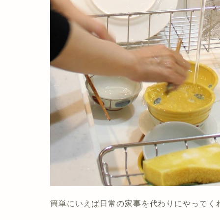
簡単にいえば日常の家事を代わりにやってく