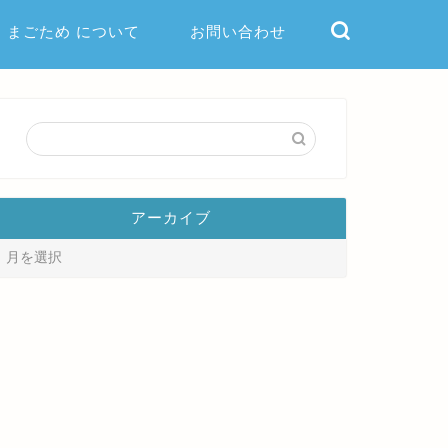
まごため について
お問い合わせ
アーカイブ