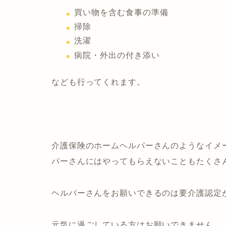
買い物を含む食事の準備
掃除
洗濯
病院・
外出の付き添い
なども行ってくれます。
介護保険のホームヘルパーさんのようなイメ
パーさんにはやってもらえないこともたくさ
ヘルパーさんをお願いできるのは要介護認定
元気に過ごしている方はお願いできません。