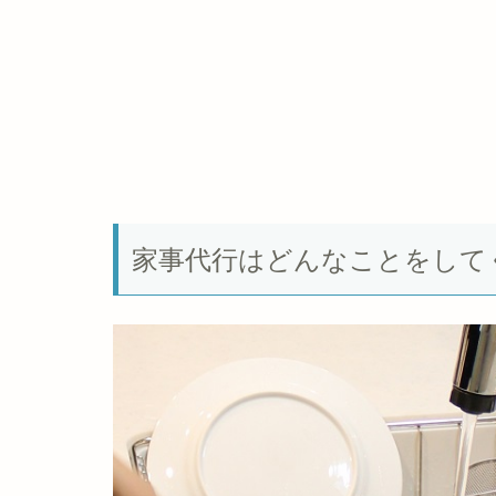
家事代行はどんなことをして