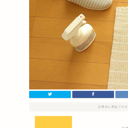
記事内に商品プロモ