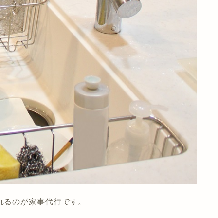
れるのが家事代行です。