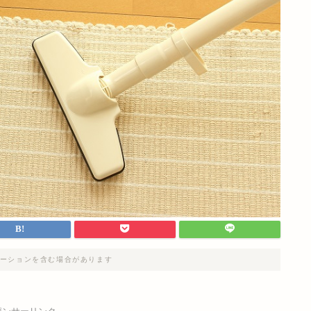
ーションを含む場合があります