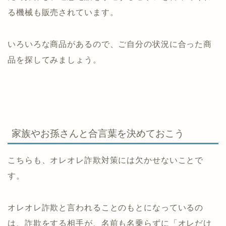
る機械も販売されています。
いろいろな商品があるので、ご自分の状況に合った商
品を探してみましょう。
家族やお孫さんと合言葉を決めておこう
こちらも、オレオレ詐欺対策には欠かせないことで
す。
オレオレ詐欺と言われることのもとになっているの
は、詐欺をする相手が、名前も名乗らずに「オレだけ