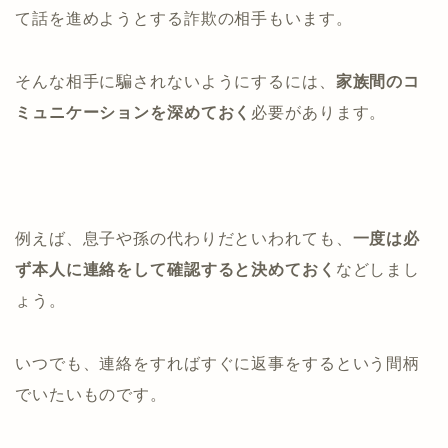
て話を進めようとする詐欺の相手もいます。
そんな相手に騙されないようにするには、
家族間のコ
ミュニケーションを深めておく
必要があります。
例えば、息子や孫の代わりだといわれても、
一度は必
ず本人に連絡をして確認すると決めておく
などしまし
ょう。
いつでも、連絡をすればすぐに返事をするという間柄
でいたいものです。