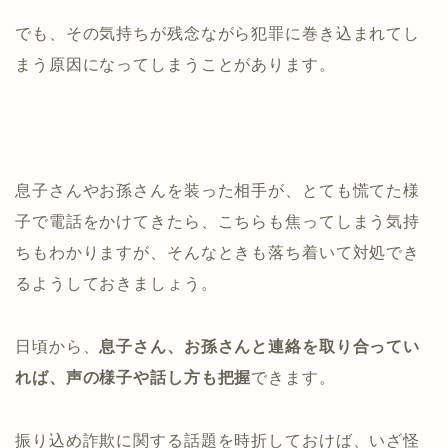
でも、その気持ちが残念ながら犯罪に巻き込まれてし
まう原因になってしまうことがあります。
息子さんやお孫さんを装った相手が、とても慌てた様
子で電話をかけてきたら、こちらも焦ってしまう気持
ちもわかりますが、そんなときも落ち着いて対処でき
るようしておきましょう。
日頃から、
息子さん、お孫さんと連絡を取り合ってい
れば、声の様子や話し方も把握
できます。
振り込め詐欺に関する話題を時折しておけば、いざ怪