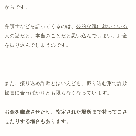
からです。
弁護士などを語ってくるのは、
公的な職に就いている
人の話だと、本当のことだと思い込んで
しまい、お金
を振り込んでしまうのです。
また、振り込め詐欺とはいえども、振り込む形で詐欺
被害に合うばかりとも限らなくなっています。
お金を郵送させたり、指定された場所まで持ってこさ
せたりする場合も
あります。