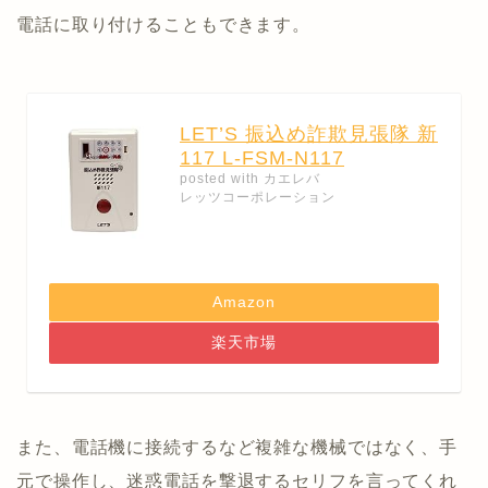
電話に取り付けることもできます。
LET’S 振込め詐欺見張隊 新
117 L-FSM-N117
posted with
カエレバ
レッツコーポレーション
Amazon
楽天市場
また、電話機に接続するなど複雑な機械ではなく、手
元で操作し、迷惑電話を撃退するセリフを言ってくれ