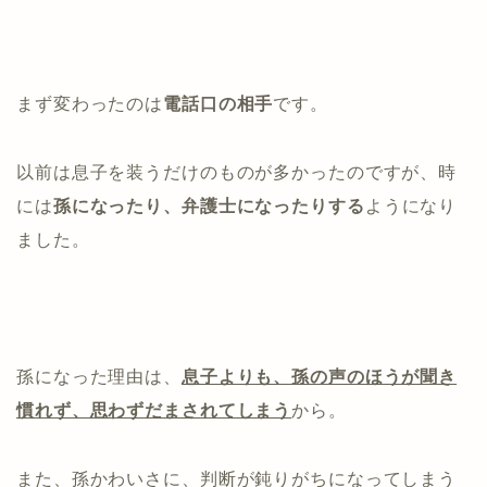
まず変わったのは
電話口の相手
です。
以前は息子を装うだけのものが多かったのですが、時
には
孫になったり、弁護士になったりす
る
ようになり
ました。
孫になった理由は、
息子よりも、孫の声のほうが聞き
慣れず、思わずだまされてしまう
から。
また、孫かわいさに、判断が鈍りがちになってしまう