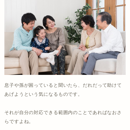
息子や孫が困っていると聞いたら、だれだって助けて
あげようという気になるものです。
それが自分の対応できる範囲内のことであればなおさ
らですよね。