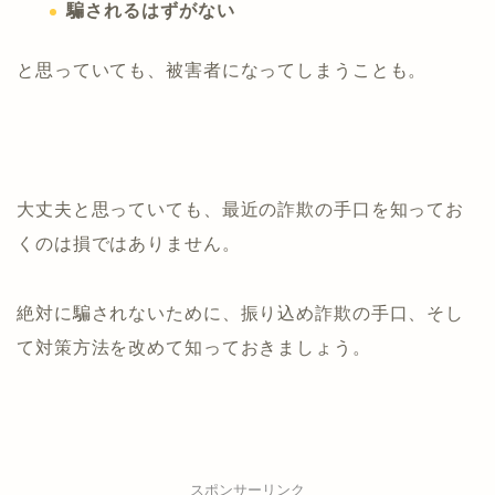
騙されるはずがない
と思っていても、被害者になってしまうことも。
大丈夫と思っていても、最近の詐欺の手口を知ってお
くのは損ではありません。
絶対に騙されないために、振り込め詐欺の手口、そし
て対策方法を改めて知っておきましょう。
スポンサーリンク