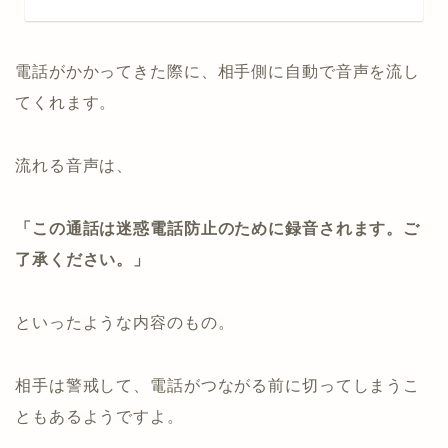
電話がかかってきた際に、相手側に自動で音声を流し
てくれます。
流れる音声は、
「この通話は迷惑電話防止のために録音されます。ご
了承ください。」
といったような内容のもの。
相手は警戒して、電話がつながる前に切ってしまうこ
ともあるようですよ。