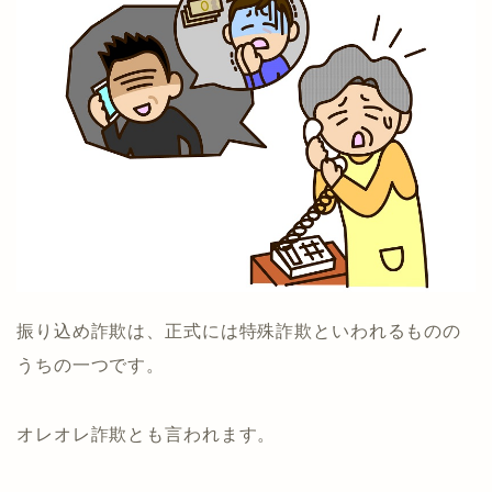
振り込め詐欺は、正式には特殊詐欺といわれるものの
うちの一つです。
オレオレ詐欺とも言われます。