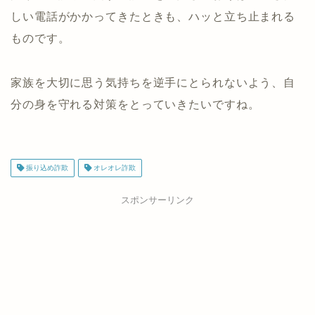
しい電話がかかってきたときも、ハッと立ち止まれる
ものです。
家族を大切に思う気持ちを逆手にとられないよう、自
分の身を守れる対策をとっていきたいですね。
振り込め詐欺
オレオレ詐欺
スポンサーリンク