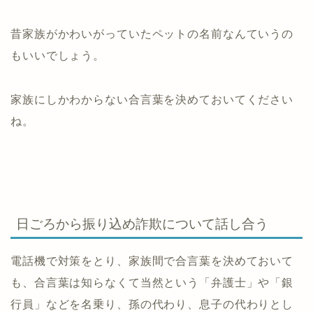
昔家族がかわいがっていたペットの名前なんていうの
もいいでしょう。
家族にしかわからない合言葉を決めておいてください
ね。
日ごろから振り込め詐欺について話し合う
電話機で対策をとり、家族間で合言葉を決めておいて
も、合言葉は知らなくて当然という「弁護士」や「銀
行員」などを名乗り、孫の代わり、息子の代わりとし