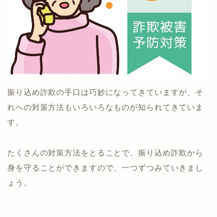
振り込め詐欺の手口は巧妙になってきていますが、そ
れへの対策方法もいろいろなものが知られてきていま
す。
たくさんの対策方法をとることで、振り込め詐欺から
身を守ることができますので、一つずつみていきまし
ょう。