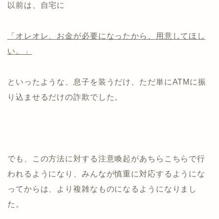
以前は、自宅に
「オレオレ、お金が必要になったから、用意してほし
い。」
といったような、息子を装うだけ、ただ単にATMに振
り込ませるだけの詐欺でした。
でも、この方法に対する注意喚起があちらこちらで行
われるようになり、みんなが慎重に対応するようにな
ってからは、より複雑なものになるようになりまし
た。