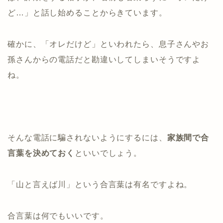
ど…」と話し始めることからきています。
確かに、「オレだけど」といわれたら、息子さんやお
孫さんからの電話だと勘違いしてしまいそうですよ
ね。
そんな電話に騙されないようにするには、
家族間で合
言葉を決めておく
といいでしょう。
「山と言えば川」という合言葉は有名ですよね。
合言葉は何でもいいです。