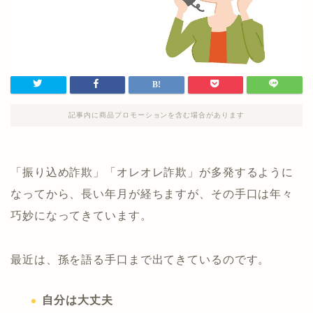
記事内に商品プロモーションを含む場合があります
「振り込め詐欺」「オレオレ詐欺」が多発するように
なってから、長い年月が経ちますが、その手口は年々
巧妙になってきています。
最近は、孫を語る手口まで出てきているのです。
自分は大丈夫