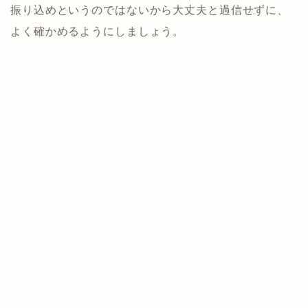
振り込めというのではないから大丈夫と過信せずに、
よく確かめるようにしましょう。