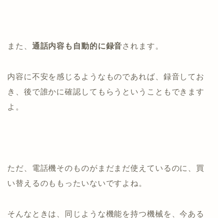
また、
通話内容も自動的に録音
されます。
内容に不安を感じるようなものであれば、録音してお
き、後で誰かに確認してもらうということもできます
よ。
ただ、電話機そのものがまだまだ使えているのに、買
い替えるのももったいないですよね。
そんなときは、同じような機能を持つ機械を、今ある