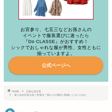
お宮参り、七五三などお孫さんの
イベントで服装選びに迷ったら
『Do CLASSE』がおすすめ！
シックでおしゃれな服が男性、女性ともに
揃っていますよ。
公式ページへ
HOME
元気な祖父母
振り込め詐欺を防ぐ対策法！孫からの電話と勘違いしないために