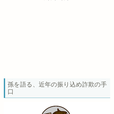
孫を語る、近年の振り込め詐欺の手
口