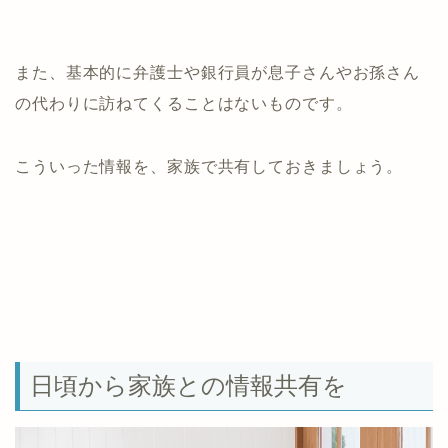
また、基本的に弁護士や銀行員が息子さんやお孫さん
の代わりに訪ねてくることはないものです。
こういった情報を、家族で共有しておきましょう。
日頃から家族との情報共有を