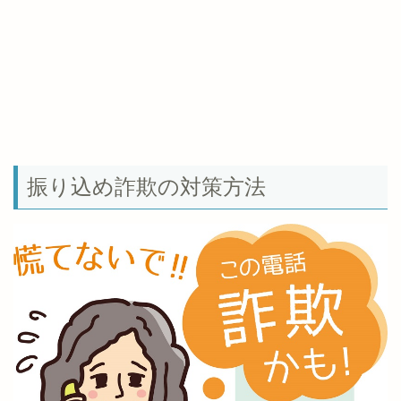
振り込め詐欺の対策方法