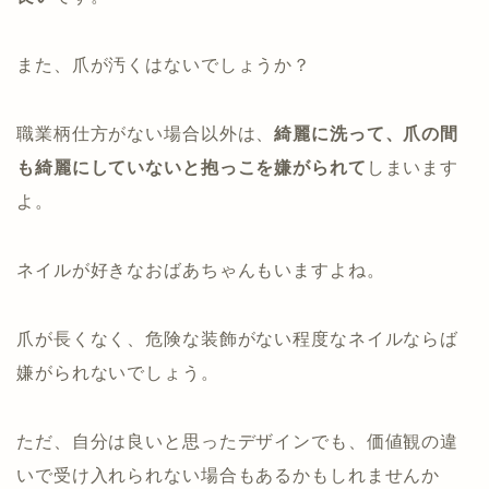
また、爪が汚くはないでしょうか？
職業柄仕方がない場合以外は、
綺麗に洗って、爪の間
も綺麗にしていないと抱っこを嫌がられて
しまいます
よ。
ネイルが好きなおばあちゃんもいますよね。
爪が長くなく、危険な装飾がない程度なネイルならば
嫌がられないでしょう。
ただ、自分は良いと思ったデザインでも、価値観の違
いで受け入れられない場合もあるかもしれませんか