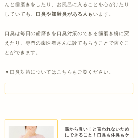
んと歯磨きをしたり、お風呂に入ることを心がけたり
していても、
口臭や加齢臭がある人も
います。
口臭は毎日の歯磨きを口臭対策のできる歯磨き粉に変
えたり、専門の歯医者さんに診てもらうことで防ぐこ
とができます。
▼口臭対策についてはこちらもご覧ください。
孫から臭い！と言われないため
にできること！口臭も体臭もケ