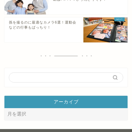
孫を撮るのに最適なカメラ6選！運動会
などの行事もばっちり！
アーカイブ