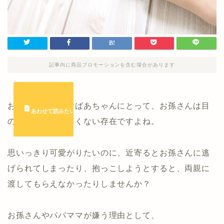
記事内に商品プロモーションを含む場合があります
おじいちゃん・おばあちゃんにとって、お孫さんは目
の中に入れても痛くない存在ですよね。
思いっきり可愛がりたいのに、近寄るとお孫さんに逃
げられてしまったり、抱っこしようとすると、両親に
渡してもらえなかったりしませんか？
お孫さんやパパママが嫌う理由として、