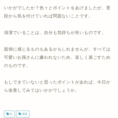
いかがでしたか？色々とポイントをあげましたが、普
段から気を付けていれば問題ないことです。
清潔でいることは、自分も気持ちが良いものです。
面倒に感じるものもあるかもしれませんが、すべては
可愛いお孫さんに嫌われないため、楽しく過ごすため
のものです。
もしできていないと思ったポイントがあれば、今日か
ら改善してみてはいかがでしょうか。
爪
清潔