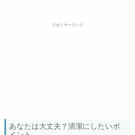
スポンサーリンク
あなたは大丈夫？清潔にしたいポ
イント