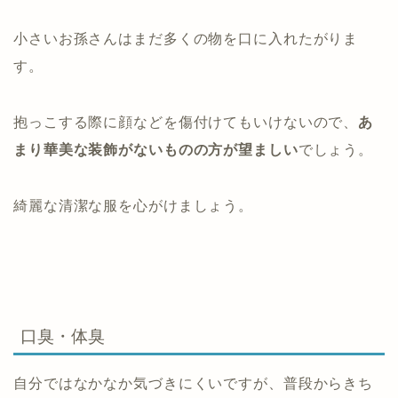
小さいお孫さんはまだ多くの物を口に入れたがりま
す。
抱っこする際に顔などを傷付けてもいけないので、
あ
まり華美な装飾がないものの方が望ましい
でしょう。
綺麗な清潔な服を心がけましょう。
口臭・体臭
自分ではなかなか気づきにくいですが、普段からきち