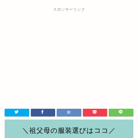
スポンサーリンク
＼祖父母の服装選びはココ／