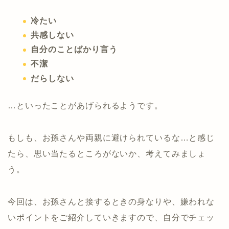
冷たい
共感しない
自分のことばかり言う
不潔
だらしない
…といったことがあげられるようです。
もしも、お孫さんや両親に避けられているな…と感じ
たら、思い当たるところがないか、考えてみましょ
う。
今回は、お孫さんと接するときの身なりや、嫌われな
いポイントをご紹介していきますので、自分でチェッ