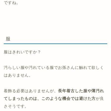
ですね。
服
服はきれいですか？
汚らしい服や汚れている服でお孫さんに触れて欲しく
はありません。
着飾る必要はありませんが、
長年着古した服や薄汚れ
てしまったものは、このような機会では避けた方
が良
さそうです。