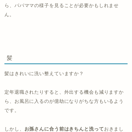
ら、パパママの様子を見ることが必要かもしれませ
ん。
髪
髪はきれいに洗い整えていますか？
定年退職されたりすると、外出する機会も減りますか
ら、お風呂に入るのが億劫になりがちな方もいるよう
です。
しかし、
お孫さんに合う前はきちんと洗って
おきまし