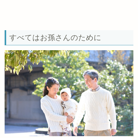
すべてはお孫さんのために