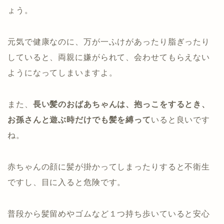
ょう。
元気で健康なのに、万が一ふけがあったり脂ぎったり
していると、両親に嫌がられて、会わせてもらえない
ようになってしまいますよ。
また、
長い髪のおばあちゃんは、抱っこをするとき、
お孫さんと遊ぶ時だけでも髪を縛って
いると良いです
ね。
赤ちゃんの顔に髪が掛かってしまったりすると不衛生
ですし、目に入ると危険です。
普段から髪留めやゴムなど１つ持ち歩いていると安心