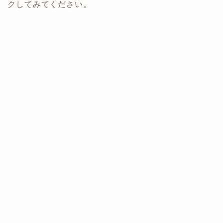
クしてみてください。