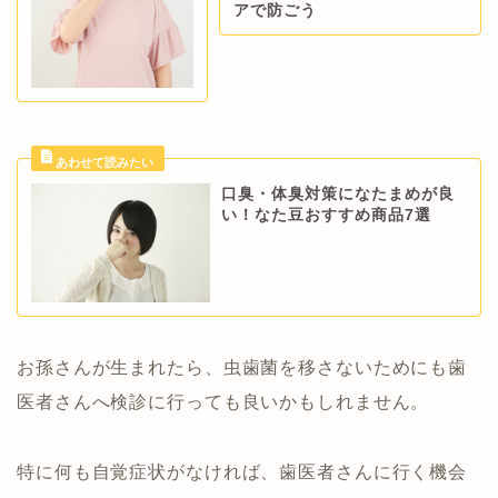
アで防ごう
口臭・体臭対策になたまめが良
い！なた豆おすすめ商品7選
お孫さんが生まれたら、虫歯菌を移さないためにも歯
医者さんへ検診に行っても良いかもしれません。
特に何も自覚症状がなければ、歯医者さんに行く機会