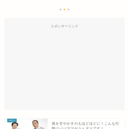
スポンサーリンク
孫を甘やかすのもほどほどに！こんな行
動はパパママがうんざりです！