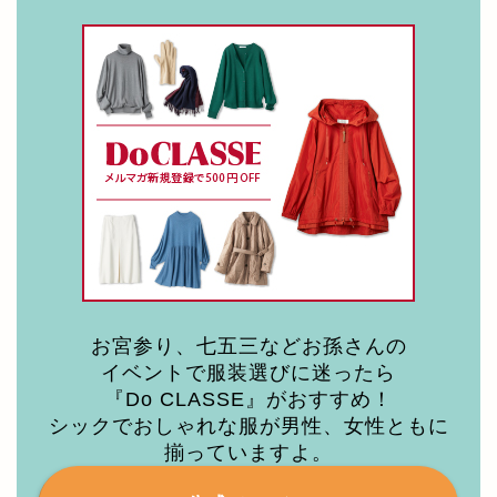
お宮参り、七五三などお孫さんの
イベントで服装選びに迷ったら
『Do CLASSE』がおすすめ！
シックでおしゃれな服が男性、女性ともに
揃っていますよ。