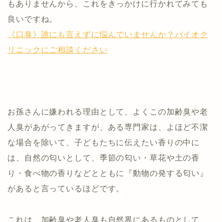
もありませんから、これをきっかけに行かれてみても
良いですね。
《口臭》誰にも言えずに悩んでいませんか？バイオク
リニックにご相談ください
お孫さんに嫌われる理由として、よくこの加齢臭や老
人臭があがってきますが、ある専門家は、よほど不潔
な場合を除いて、子どもたちに伝えたい香りの中に
は、自然の匂いとして、季節の匂い・草花や土の香
り・食べ物の香りなどとともに『動物の発する匂い』
があると言っているほどです。
これは、加齢臭や老人臭も自然界にあるものとして、