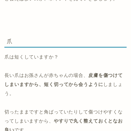
爪
爪は短くしていますか？
長い爪はお孫さんが赤ちゃんの場合、
皮膚を傷つけて
しまいますから、短く切ってから会うように
しましょ
う。
切ったままですと角ばっていたりして傷つけやすくな
ってしまいますから、
やすりで丸く整えておくとなお
良い
です。