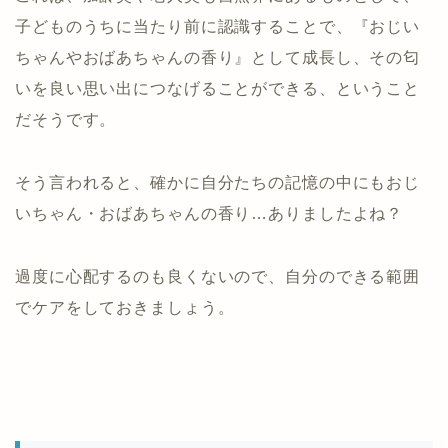
子どものうちに当たり前に認識することで、『おじい
ちゃんやおばあちゃんの香り』として成長し、その匂
いを良い思い出につなげることができる、ということ
だそうです。
そう言われると、確かに自分たちの記憶の中にもおじ
いちゃん・おばあちゃんの香り…ありましたよね？
過度に心配するのも良くないので、自分のできる範囲
でケアをしておきましょう。