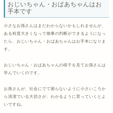
おじいちゃん・おばあちゃんはお
手本です
小さなお孫さんはまだわからないかもしれませんが、
ある程度大きくなって物事の判断ができるようになっ
たら、おじいちゃん・おばあちゃんはお手本になりま
す。
おじいちゃん・おばあちゃんの様子を見てお孫さんは
学んでいくのです。
お孫さんが、社会にでて困らないように小さいころか
ら清潔でいる大切さが、わかるように育っていくとよ
いですね。