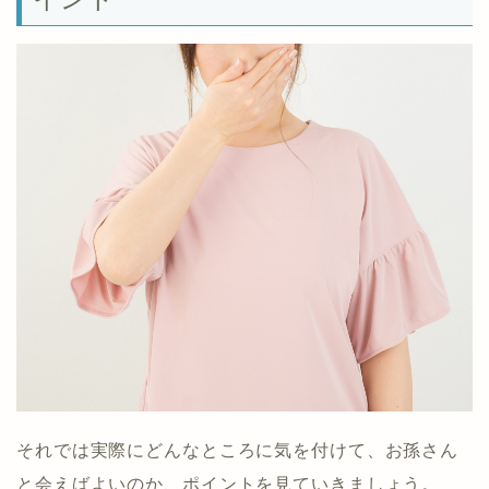
それでは実際にどんなところに気を付けて、お孫さん
と会えばよいのか、ポイントを見ていきましょう。