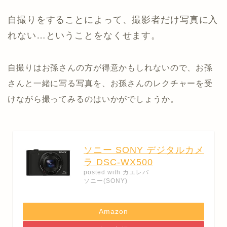
自撮りをすることによって、撮影者だけ写真に入
れない…ということをなくせます。
自撮りはお孫さんの方が得意かもしれないので、お孫
さんと一緒に写る写真を、お孫さんのレクチャーを受
けながら撮ってみるのはいかがでしょうか。
ソニー SONY デジタルカメ
ラ DSC-WX500
posted with
カエレバ
ソニー(SONY)
Amazon