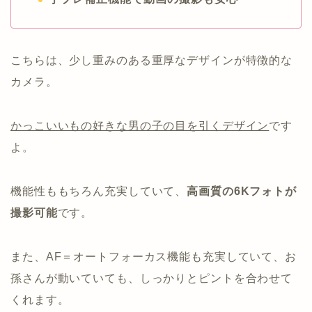
こちらは、少し重みのある重厚なデザインが特徴的な
カメラ。
かっこいいもの好きな男の子の目を引くデザイン
です
よ。
機能性ももちろん充実していて、
高画質の6Kフォトが
撮影可能
です。
また、AF＝オートフォーカス機能も充実していて、お
孫さんが動いていても、しっかりとピントを合わせて
くれます。