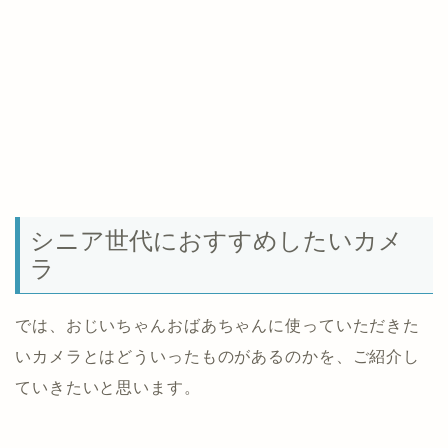
シニア世代におすすめしたいカメ
ラ
では、おじいちゃんおばあちゃんに使っていただきた
いカメラとはどういったものがあるのかを、ご紹介し
ていきたいと思います。