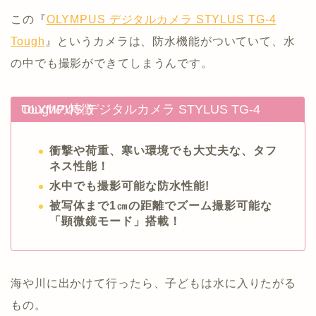
この『
OLYMPUS デジタルカメラ STYLUS TG-4
Tough
』というカメラは、防水機能がついていて、水
の中でも撮影ができてしまうんです。
OLYMPUS デジタルカメラ STYLUS TG-4 Toughの特徴
衝撃や荷重、寒い環境でも大丈夫な、タフ
ネス性能！
水中でも撮影可能な防水性能!
被写体まで1㎝の距離でズーム撮影可能な
「顕微鏡モード」搭載！
海や川に出かけて行ったら、子どもは水に入りたがる
もの。