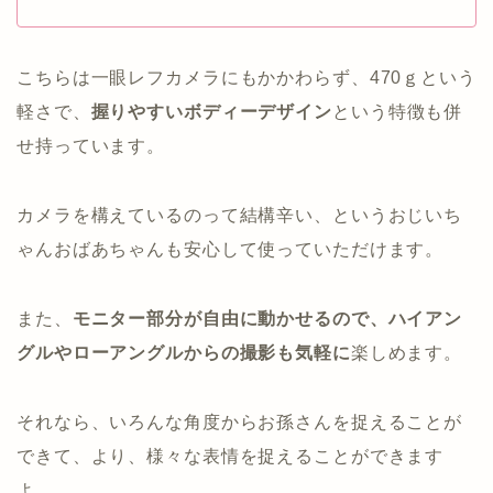
こちらは一眼レフカメラにもかかわらず、470ｇという
軽さで、
握りやすいボディーデザイン
という特徴も併
せ持っています。
カメラを構えているのって結構辛い、というおじいち
ゃんおばあちゃんも安心して使っていただけます。
また、
モニター部分が自由に動かせるので、ハイアン
グルやローアングルからの撮影も気軽に
楽しめます。
それなら、いろんな角度からお孫さんを捉えることが
できて、より、様々な表情を捉えることができます
よ。