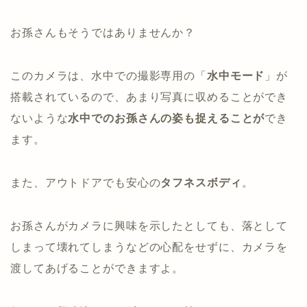
お孫さんもそうではありませんか？
このカメラは、水中での撮影専用の「
水中モード
」が
搭載されているので、あまり写真に収めることができ
ないような
水中でのお孫さんの姿も捉えることが
でき
ます。
また、アウトドアでも安心の
タフネスボディ
。
お孫さんがカメラに興味を示したとしても、落として
しまって壊れてしまうなどの心配をせずに、カメラを
渡してあげることができますよ。