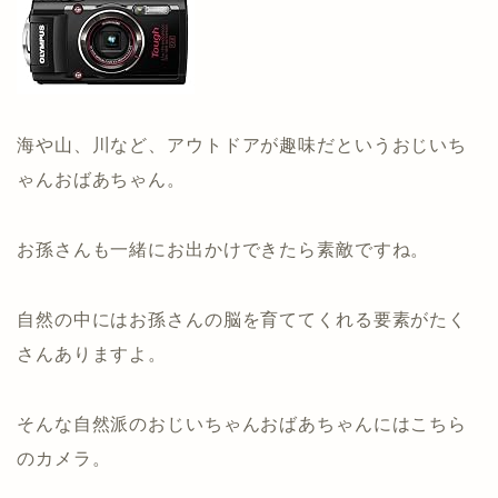
海や山、川など、アウトドアが趣味だというおじいち
ゃんおばあちゃん。
お孫さんも一緒にお出かけできたら素敵ですね。
自然の中にはお孫さんの脳を育ててくれる要素がたく
さんありますよ。
そんな自然派のおじいちゃんおばあちゃんにはこちら
のカメラ。