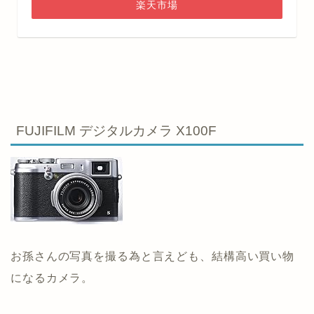
楽天市場
FUJIFILM デジタルカメラ X100F
お孫さんの写真を撮る為と言えども、結構高い買い物
になるカメラ。