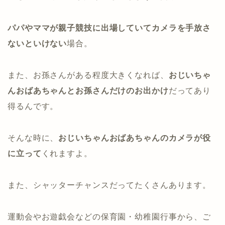
パパやママが親子競技に出場していてカメラを手放さ
ないといけない
場合。
また、お孫さんがある程度大きくなれば、
おじいちゃ
んおばあちゃんとお孫さんだけのお出かけ
だってあり
得るんです。
そんな時に、
おじいちゃんおばあちゃんのカメラが役
に立って
くれますよ。
また、シャッターチャンスだってたくさんあります。
運動会やお遊戯会などの保育園・幼稚園行事から、ご