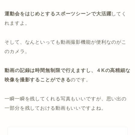
運動会をはじめとするスポーツシーンで大活躍
してく
れますよ。
そして、なんといっても動画撮影機能が便利なのがこ
のカメラ。
動画の記録は時間無制限で行えますし、４Kの高精細な
映像を撮影することができる
のです。
一瞬一瞬を残してくれる写真もいいですが、思い出の
一部分を残しておける動画もいいですよね。