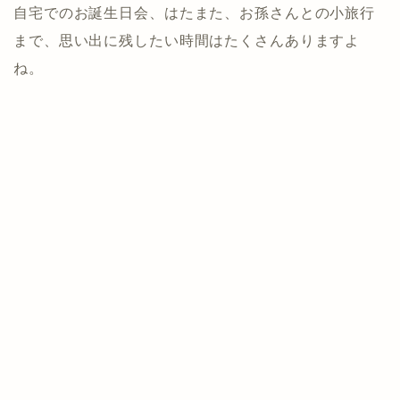
自宅でのお誕生日会、はたまた、お孫さんとの小旅行
まで、思い出に残したい時間はたくさんありますよ
ね。