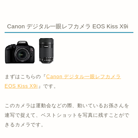
Canon デジタル一眼レフカメラ EOS Kiss X9i
まずはこちらの『
Canon デジタル一眼レフカメラ
EOS Kiss X9i
』です。
このカメラは運動会などの際、動いているお孫さんを
連写で捉えて、ベストショットを写真に残すことがで
きるカメラです。