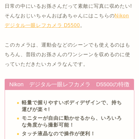
日常の中にいるお孫さんだって素敵に写真に収めたい!
そんなおじいちゃんおばあちゃんにはこちらの
Nikon
デジタル一眼レフカメラ D5500
。
このカメラは、運動会などのシーンでも使えるのはも
ちろん、普段のお孫さんのワンシーンを収めるのに使
っていただきたいカメラなんです。
Nikon デジタル一眼レフカメラ D5500の特徴
軽量で握りやすいボディデザインで、持ち
運びが楽々!
モニターが自由に動かせるから、いろいろ
な角度から撮影可能！
タッチ液晶なので操作が便利！