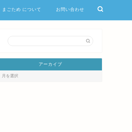
まごため について
お問い合わせ
アーカイブ