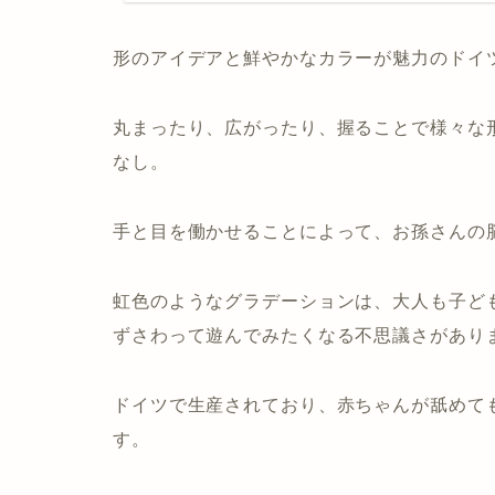
形のアイデアと鮮やかなカラーが魅力のドイ
丸まったり、広がったり、握ることで様々な
なし。
手と目を働かせることによって、お孫さんの
虹色のようなグラデーションは、大人も子ど
ずさわって遊んでみたくなる不思議さがあり
ドイツで生産されており、赤ちゃんが舐めて
す。