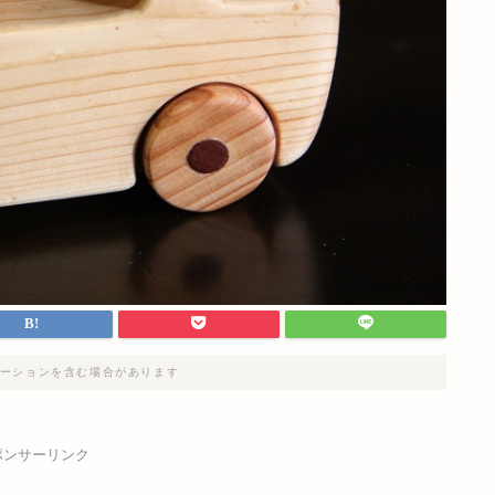
ーションを含む場合があります
ポンサーリンク