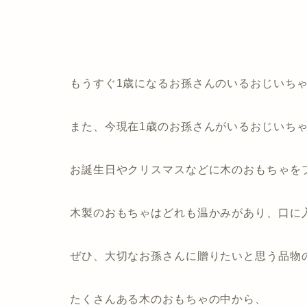
もうすぐ1歳になるお孫さんのいるおじいち
また、今現在1歳のお孫さんがいるおじいち
お誕生日やクリスマスなどに木のおもちゃを
木製のおもちゃはどれも温かみがあり、口に
ぜひ、大切なお孫さんに贈りたいと思う品物
たくさんある木のおもちゃの中から、