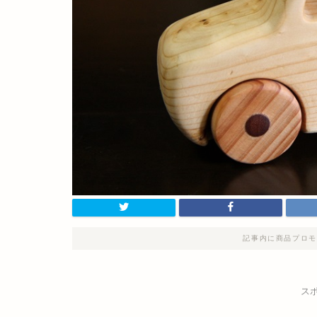
記事内に商品プロモ
ス