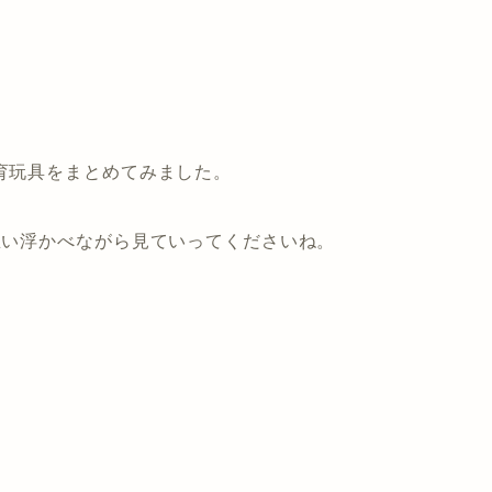
育玩具をまとめてみました。
思い浮かべながら見ていってくださいね。