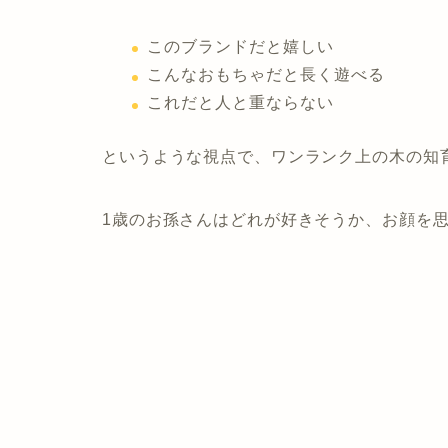
このブランドだと嬉しい
こんなおもちゃだと長く遊べる
これだと人と重ならない
というような視点で、ワンランク上の木の知
1歳のお孫さんはどれが好きそうか、お顔を