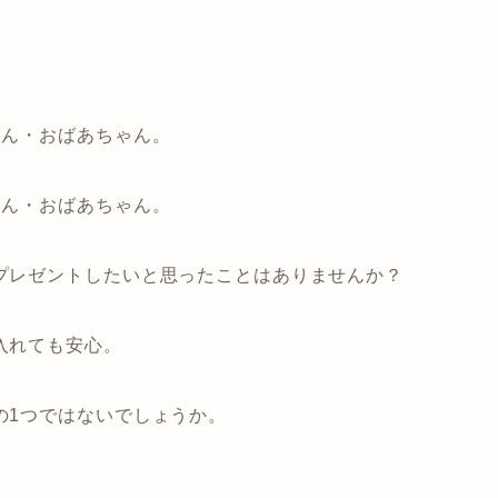
ゃん・おばあちゃん。
ゃん・おばあちゃん。
プレゼントしたいと思ったことはありませんか？
入れても安心
。
の1つではないでしょうか。