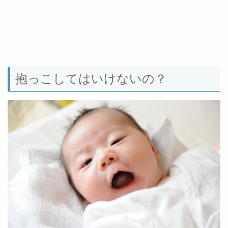
抱っこしてはいけないの？