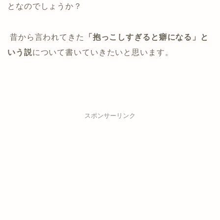
となのでしょうか？
昔から言われてきた
「抱っこしすぎると癖になる」と
いう説
について書いていきたいと思います。
スポンサーリンク