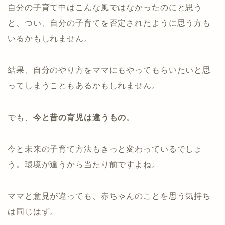
自分の子育て中はこんな風ではなかったのにと思う
と、つい、自分の子育てを否定されたように思う方も
いるかもしれません。
結果、自分のやり方をママにもやってもらいたいと思
ってしまうこともあるかもしれません。
でも、
今と昔の育児は違うもの
。
今と未来の子育て方法もきっと変わっているでしょ
う。環境が違うから当たり前ですよね。
ママと意見が違っても、赤ちゃんのことを思う気持ち
は同じはず。