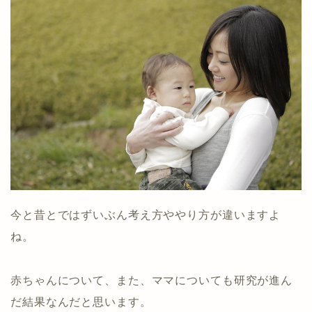
今と昔とではずいぶん考え方ややり方が違いますよ
ね。
赤ちゃんについて、また、ママについても研究が進ん
だ結果なんだと思います。