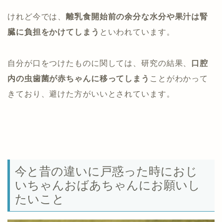
けれど今では、
離乳食開始前の余分な水分や果汁は腎
臓に負担をかけてしまう
といわれています。
自分が口をつけたものに関しては、研究の結果、
口腔
内の虫歯菌が赤ちゃんに移ってしまう
ことがわかって
きており、避けた方がいいとされています。
今と昔の違いに戸惑った時におじ
いちゃんおばあちゃんにお願いし
たいこと