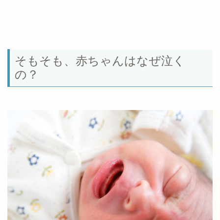
そもそも、赤ちゃんはなぜ泣く
の？