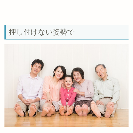
押し付けない姿勢で