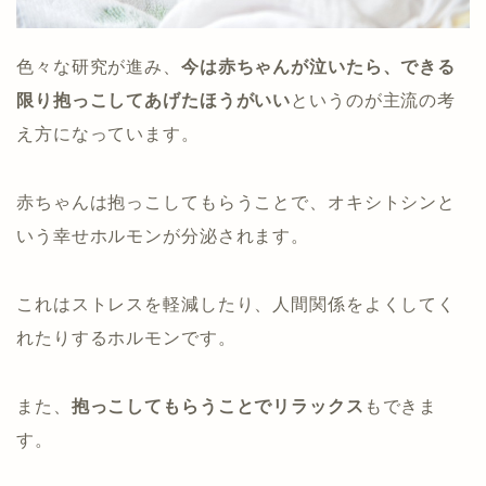
色々な研究が進み、
今は赤ちゃんが泣いたら、できる
限り抱っこしてあげたほうがいい
というのが主流の考
え方になっています。
赤ちゃんは抱っこしてもらうことで、オキシトシンと
いう幸せホルモンが分泌されます。
これはストレスを軽減したり、人間関係をよくしてく
れたりするホルモンです。
また、
抱っこしてもらうことでリラックス
もできま
す。