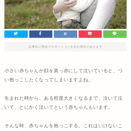
記事内に商品プロモーションを含む場合があります
小さい赤ちゃんが顔を真っ赤にして泣いていると、つ
い抱っこしたくなってしまいますよね。
生まれた時から、ある程度大きくなるまで、泣いて泣
いて、とにかく泣いてという赤ちゃんもいます。
そんな時、赤ちゃんを抱っこする。これはいけないこ