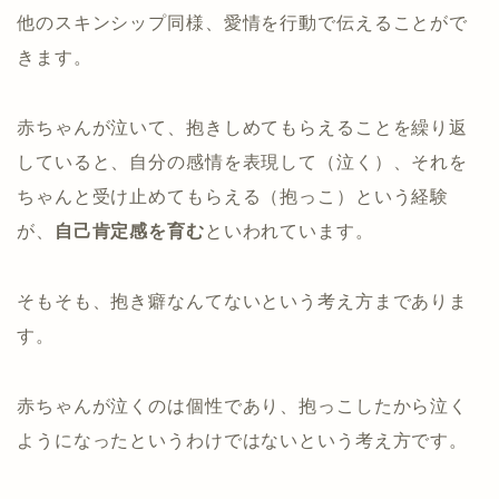
他のスキンシップ同様、愛情を行動で伝えることがで
きます。
赤ちゃんが泣いて、抱きしめてもらえることを繰り返
していると、自分の感情を表現して（泣く）、それを
ちゃんと受け止めてもらえる（抱っこ）という経験
が、
自己肯定感を育む
といわれています。
そもそも、抱き癖なんてないという考え方までありま
す。
赤ちゃんが泣くのは個性であり、抱っこしたから泣く
ようになったというわけではないという考え方です。