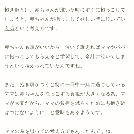
抱き癖とは、赤ちゃんが泣いた時にすぐに抱っこして
しまうと、赤ちゃんが抱っこして欲しい時に泣いて訴
える
という考え方です。
赤ちゃんも頭がいいから、泣いて訴えればママやパパ
に抱っこしてもらえると学習して、余計に泣いてしま
うという考えられていたんですね。
また、抱き癖がつくと特に一日中一緒に過ごしている
ママは赤ちゃんを抱っこする負担が大きくなる為、マ
マが大変だから、ママの負担を減らすためにも抱き癖
はつけないように、と意味もあるようです。
ママの為を思っての考え方でもあったんですね。