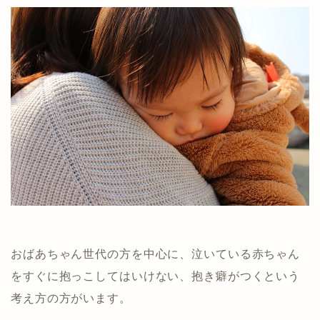
おばあちゃん世代の方を中心に、泣いている赤ちゃん
をすぐに抱っこしてはいけない、抱き癖がつくという
考え方の方がいます。