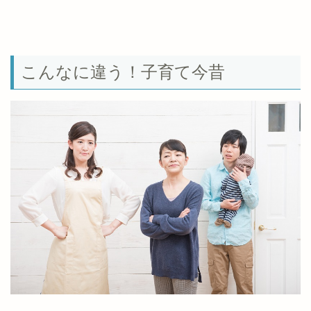
こんなに違う！子育て今昔