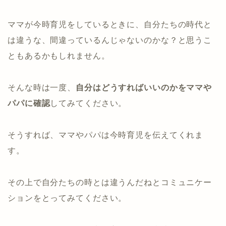
ママが今時育児をしているときに、自分たちの時代と
は違うな、間違っているんじゃないのかな？と思うこ
ともあるかもしれません。
そんな時は一度、
自分はどうすればいいのかをママや
パパに確認
してみてください。
そうすれば、ママやパパは今時育児を伝えてくれま
す。
その上で自分たちの時とは違うんだねとコミュニケー
ションをとってみてください。