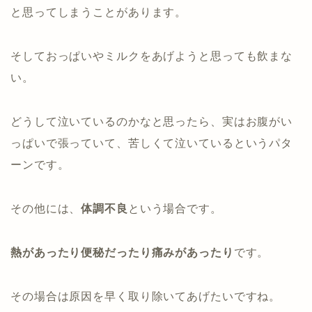
と思ってしまうことがあります。
そしておっぱいやミルクをあげようと思っても飲まな
い。
どうして泣いているのかなと思ったら、実はお腹がい
っぱいで張っていて、苦しくて泣いているというパタ
ーンです。
その他には、
体調不良
という場合です
。
熱があったり便秘だったり痛みがあったり
です。
その場合は原因を早く取り除いてあげたいですね。