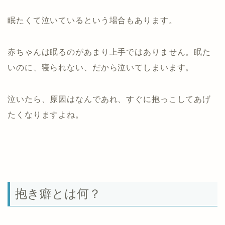
眠たくて泣いているという場合もあります。
赤ちゃんは眠るのがあまり上手ではありません。眠た
いのに、寝られない、だから泣いてしまいます。
泣いたら、原因はなんであれ、すぐに抱っこしてあげ
たくなりますよね。
抱き癖とは何？