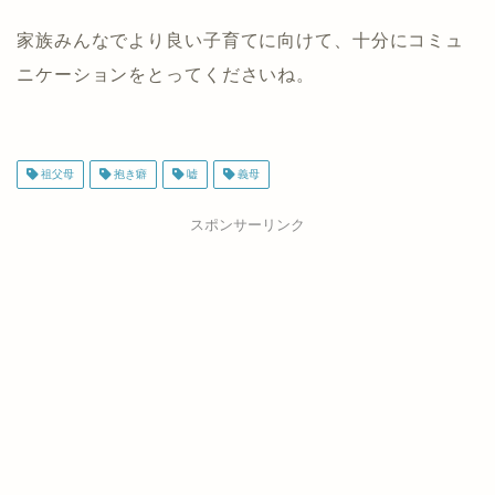
家族みんなでより良い子育てに向けて、十分にコミュ
ニケーションをとってくださいね。
祖父母
抱き癖
嘘
義母
スポンサーリンク