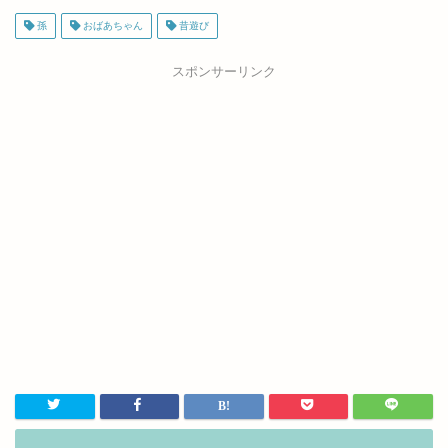
孫
おばあちゃん
昔遊び
スポンサーリンク