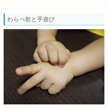
わらべ歌と手遊び