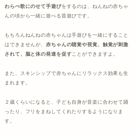
わらべ歌にのせて手遊び
をするのは、ねんねの赤ちゃ
んの頃から一緒に遊べる昔遊びです。
もちろんねんねの赤ちゃんは手遊びを一緒にすること
はできませんが、
赤ちゃんの聴覚や視覚、触覚が刺激
されて、脳と体の発達を促す
ことができますよ。
また、スキンシップで赤ちゃんにリラックス効果も生
まれます。
２歳くらいになると、子ども自身が音楽に合わせて踊
ったり、フリをまねしてくれたりするようになりま
す。