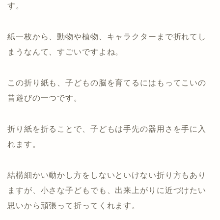
す。
紙一枚から、動物や植物、キャラクターまで折れてし
まうなんて、すごいですよね。
この折り紙も、子どもの脳を育てるにはもってこいの
昔遊びの一つです。
折り紙を折ることで、子どもは手先の器用さを手に入
れます。
結構細かい動かし方をしないといけない折り方もあり
ますが、小さな子どもでも、出来上がりに近づけたい
思いから頑張って折ってくれます。