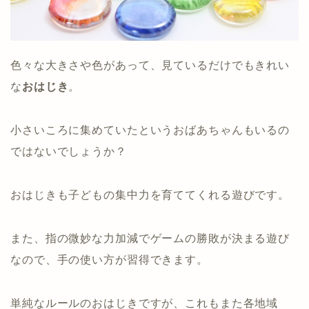
色々な大きさや色があって、見ているだけでもきれい
な
おはじき
。
小さいころに集めていたというおばあちゃんもいるの
ではないでしょうか？
おはじきも子どもの集中力を育ててくれる遊びです。
また、指の微妙な力加減でゲームの勝敗が決まる遊び
なので、手の使い方が習得できます。
単純なルールのおはじきですが、これもまた各地域