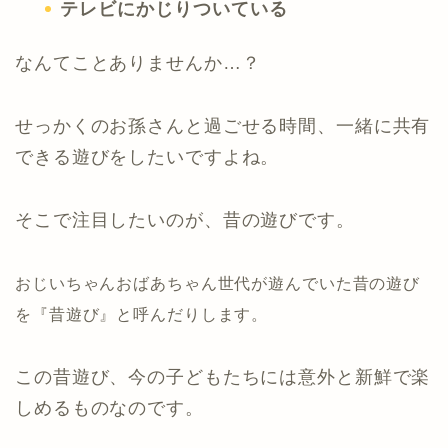
テレビにかじりついている
なんてことありませんか…？
せっかくのお孫さんと過ごせる時間、一緒に共有
できる遊びをしたいですよね。
そこで注目したいのが、昔の遊びです。
おじいちゃんおばあちゃん世代が遊んでいた昔の遊び
を『昔遊び』と呼んだりします。
この昔遊び、今の子どもたちには意外と新鮮で楽
しめるものなのです。