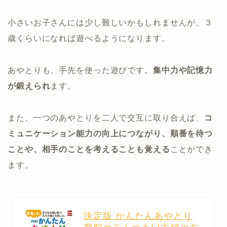
小さいお子さんには少し難しいかもしれませんが、３
歳くらいになれば遊べるようになります。
あやとりも、手先を使った遊びです。
集中力や記憶力
が鍛えられ
ます。
また、一つのあやとりを二人で交互に取り合えば、
コ
ミュニケーション能力の向上につながり、順番を待つ
ことや、相手のことを考えることも覚える
ことができ
ます。
決定版 かんたんあやとり