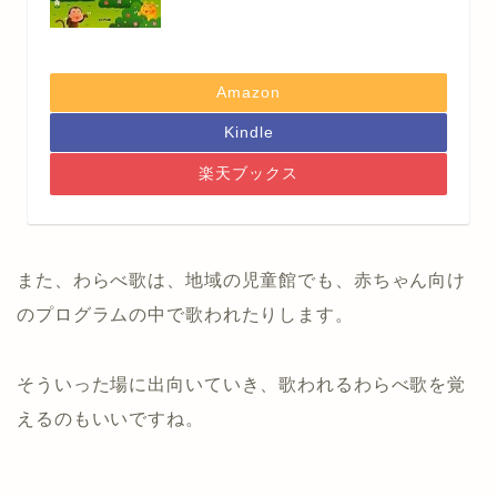
Amazon
Kindle
楽天ブックス
また、わらべ歌は、地域の児童館でも、赤ちゃん向け
のプログラムの中で歌われたりします。
そういった場に出向いていき、歌われるわらべ歌を覚
えるのもいいですね。