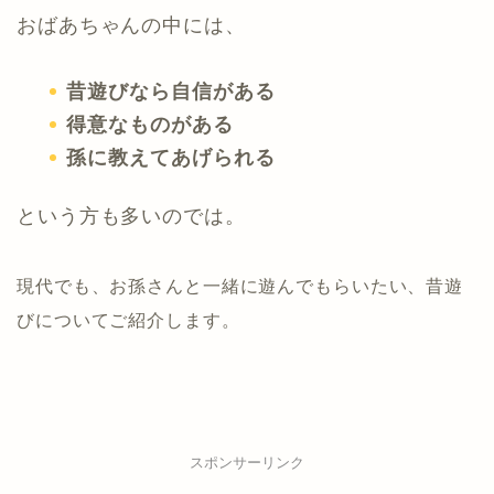
おばあちゃんの中には、
昔遊びなら自信がある
得意なものがある
孫に教えてあげられる
という方も多いのでは。
現代でも、お孫さんと一緒に遊んでもらいたい、昔遊
びについてご紹介します。
スポンサーリンク