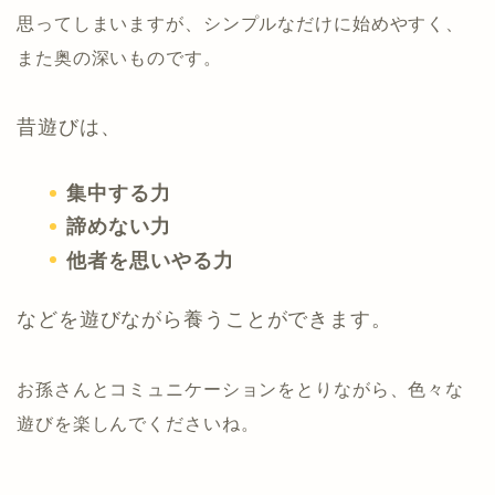
思ってしまいますが、シンプルなだけに始めやすく、
また奥の深いものです。
昔遊びは、
集中する力
諦めない力
他者を思いやる力
などを遊びながら養うことができます。
お孫さんとコミュニケーションをとりながら、色々な
遊びを楽しんでくださいね。