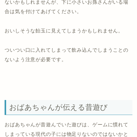
ないかもしれませんが、下に小さいお孫さんがいる場
合は気を付けてあげてください。
おいしそうな飴玉に見えてしまうかもしれません。
ついつい口に入れてしまって飲み込んでしまうことの
ないよう注意が必要です。
おばあちゃんが伝える昔遊び
おばあちゃんが昔遊んでいた遊びは、ゲームに慣れて
しまっている現代の子には物足りないのではないかと