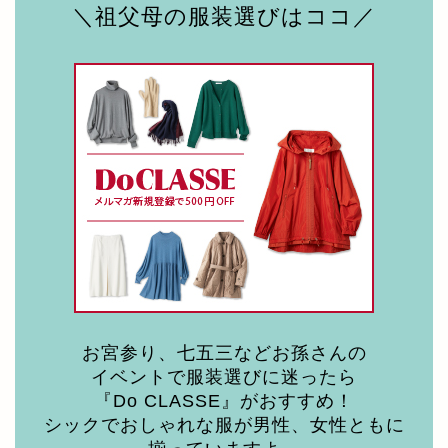
＼祖父母の服装選びはココ／
お宮参り、七五三などお孫さんの
イベントで服装選びに迷ったら
『Do CLASSE』がおすすめ！
シックでおしゃれな服が男性、女性ともに