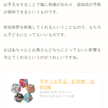
お手玉をすることで脳に刺激が伝わり、認知症の予防
が期待できるというものです。
前頭前野を刺激してくれるということなので、もちろ
ん子どもにとってもいいものです。
おばあちゃんとお孫さんどちらにとってもいい影響を
与えてくれるというのがうれしいですね。
手作りお手玉 紅型柄 吉
祥5種
posted with
カエレバ
手作りお手玉のミナル屋