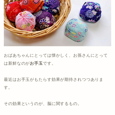
おばあちゃんにとっては懐かしく、お孫さんにとって
は新鮮なのが
お手玉
です。
最近はお手玉がもたらす効果が期待されつつありま
す。
その効果というのが、脳に関するもの。