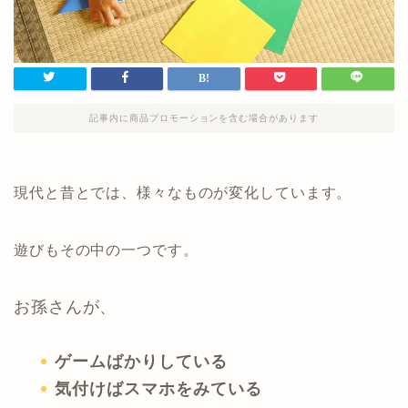
記事内に商品プロモーションを含む場合があります
現代と昔とでは、様々なものが変化しています。
遊びもその中の一つです。
お孫さんが、
ゲームばかりしている
気付けばスマホをみている