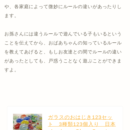
や、各家庭によって微妙にルールの違いがあったりし
ます。
お孫さんには違うルールで遊んでいる子もいるという
ことを伝えてから、おばあちゃんの知っているルール
を教えてあげると、もしお友達との間でルールの違い
があったとしても、戸惑うことなく遊ぶことができま
すよ。
ガラスのおはじき123セッ
ト 3種類123個入り 日本