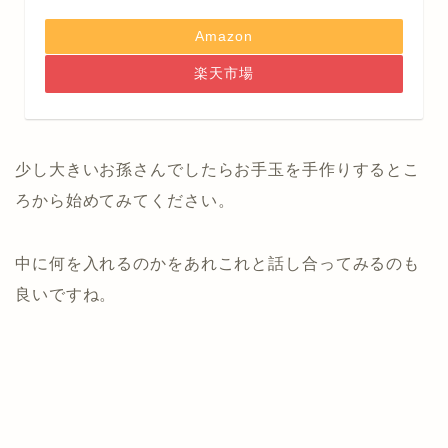
Amazon
楽天市場
少し大きいお孫さんでしたらお手玉を手作りするとこ
ろから始めてみてください。
中に何を入れるのかをあれこれと話し合ってみるのも
良いですね。