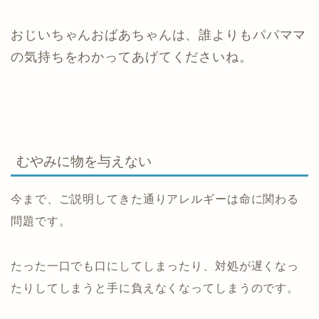
おじいちゃんおばあちゃんは、誰よりもパパママ
の気持ちをわかってあげてくださいね。
むやみに物を与えない
今まで、ご説明してきた通りアレルギーは命に関わる
問題です。
たった一口でも口にしてしまったり、対処が遅くなっ
たりしてしまうと手に負えなくなってしまうのです。