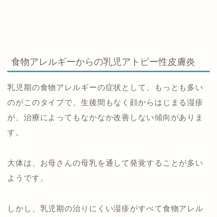
食物アレルギーからの乳児アトピー性皮膚炎
乳児期の食物アレルギーの症状として、もっとも多い
のがこのタイプで、生後間もなく顔からはじまる湿疹
が、治療によってもなかなか改善しない傾向がありま
す。
大体は、お母さんの母乳を通して発覚することが多い
ようです。
しかし、乳児期の治りにくい湿疹がすべて食物アレル