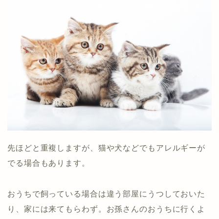
先ほどと重複しますが、猫や犬などでもアレルギーが
でる場合もあります。
おうちで飼っている場合は違う部屋にうつしておいた
り、家には来てもらわず。お孫さんのおうちに行くよ