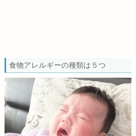
食物アレルギーの種類は５つ