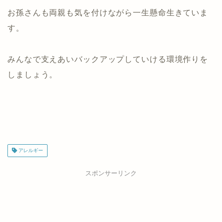
お孫さんも両親も気を付けながら一生懸命生きていま
す。
みんなで支えあいバックアップしていける環境作りを
しましょう。
アレルギー
スポンサーリンク