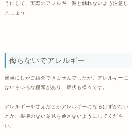
うにして、実際のアレルギー源と触れないよう注意し
ましょう。
侮らないでアレルギー
簡単にしかご紹介できませんでしたが、アレルギーに
はいろいろな種類があり、症状も様々です。
アレルギーを甘えだとかアレルギーになるはずがない
とか、根拠のない意見を通さないようにしてくださ
い。