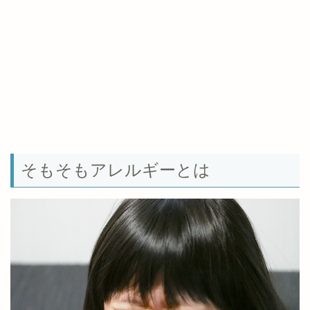
そもそもアレルギーとは