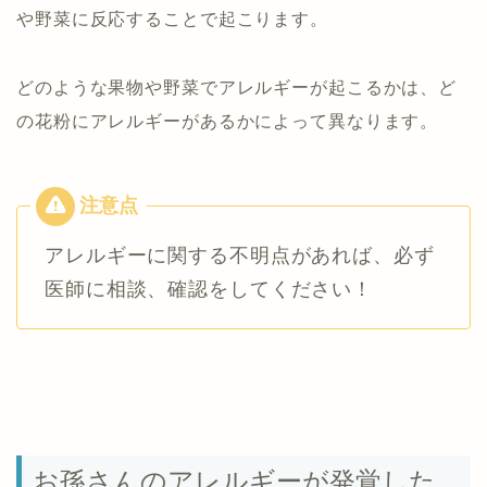
や野菜に反応することで起こります。
どのような果物や野菜でアレルギーが起こるかは、ど
の花粉にアレルギーがあるかによって異なります。
アレルギーに関する不明点があれば、必ず
医師に相談、確認をしてください！
お孫さんのアレルギーが発覚した