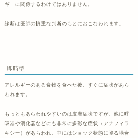
ギーに関係するわけではありません。
診断は医師の慎重な判断のもとにおこなわれます。
即時型
アレルギーのある食物を食べた後、すぐに症状があら
われます。
もっともあらわれやすいのは皮膚症状ですが、他に呼
吸器や消化器などにも非常に多彩な症状（アナフィラ
キシー）があらわれ、中にはショック状態に陥る場合