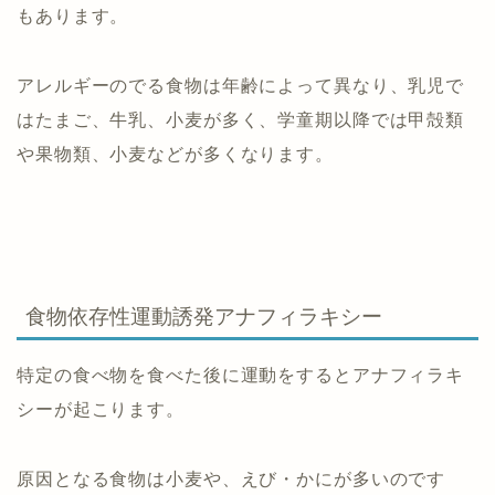
もあります。
アレルギーのでる食物は年齢によって異なり、乳児で
はたまご、牛乳、小麦が多く、学童期以降では甲殻類
や果物類、小麦などが多くなります。
食物依存性運動誘発アナフィラキシー
特定の食べ物を食べた後に運動をするとアナフィラキ
シーが起こります。
原因となる食物は小麦や、えび・かにが多いのです