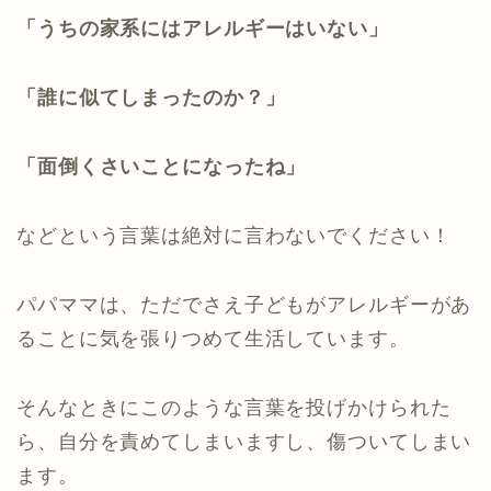
「うちの家系にはアレルギーはいない」
「誰に似てしまったのか？」
「面倒くさいことになったね」
などという言葉は絶対に言わないでください！
パパママは、ただでさえ子どもがアレルギーがあ
ることに気を張りつめて生活しています。
そんなときにこのような言葉を投げかけられた
ら、自分を責めてしまいますし、傷ついてしまい
ます。