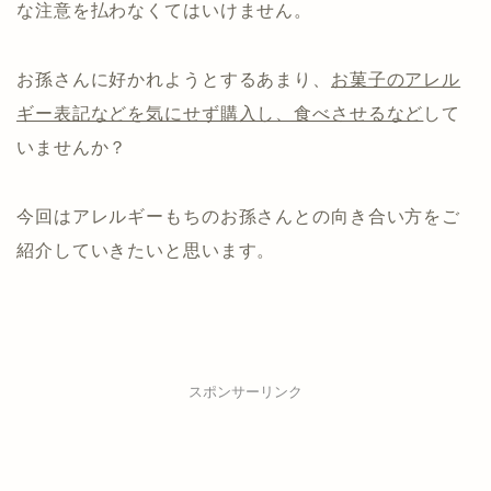
な注意を払わなくてはいけません。
お孫さんに好かれようとするあまり、
お菓子のアレル
ギー表記などを気にせず購入し、食べさせるなど
して
いませんか？
今回はアレルギーもちのお孫さんとの向き合い方をご
紹介していきたいと思います。
スポンサーリンク