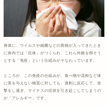
身体に、ウイルスや細菌などの異物が入ってきたとき
に体内では「抗体」がつくられ、これら外敵を倒そう
とする「免疫」という仕組みがそなわっています。
ところが、この免疫の仕組みが、食べ物や花粉など体
に害を与えない物質に対しても、過剰に反応して、攻
撃をし過ぎ、マイナスの症状を引き起こしてしまうの
が「アレルギー」です。