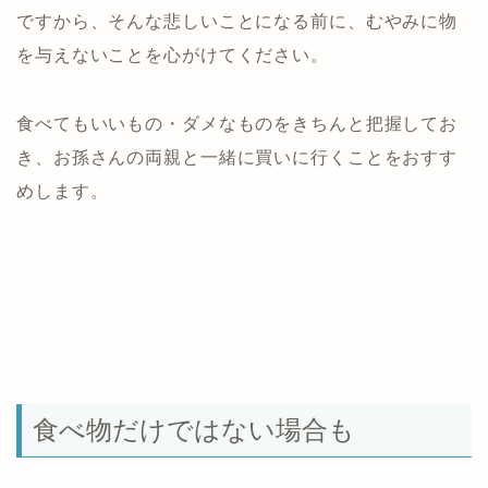
ですから、そんな悲しいことになる前に、むやみに物
を与えないことを心がけてください。
食べてもいいもの・ダメなものをきちんと把握してお
き、お孫さんの両親と一緒に買いに行くことをおすす
めします。
食べ物だけではない場合も