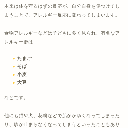
本来は体を守るはずの反応が、自分自身を傷つけてし
まうことで、アレルギー反応に変わってしまいます。
食物アレルギーなどは子どもに多く見られ、有名なア
レルギー源は
たまご
そば
小麦
大豆
などです。
他にも猫や犬、花粉などで肌がかゆくなってしまった
り、咳が止まらなくなってしまうといったこともあり