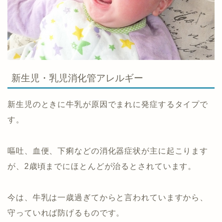
新生児・乳児消化管アレルギー
新生児のときに牛乳が原因でまれに発症するタイプで
す。
嘔吐、血便、下痢などの消化器症状が主に起こります
が、2歳頃までにほとんどが治るとされています。
今は、牛乳は一歳過ぎてからと言われていますから、
守っていれば防げるものです。