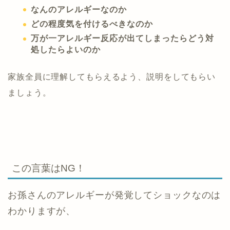
なんのアレルギーなのか
どの程度気を付けるべきなのか
万が一アレルギー反応が出てしまったらどう対
処したらよいのか
家族全員に理解してもらえるよう、説明をしてもらい
ましょう。
この言葉はNG！
お孫さんのアレルギーが発覚してショックなのは
わかりますが、