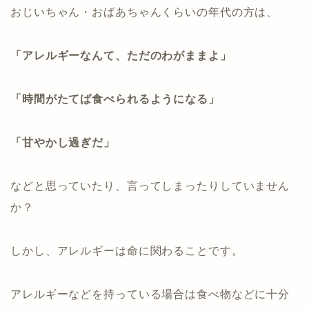
おじいちゃん・おばあちゃんくらいの年代の方は、
「アレルギーなんて、ただのわがままよ」
「時間がたてば食べられるようになる」
「甘やかし過ぎだ」
などと思っていたり、言ってしまったりしていません
か？
しかし、アレルギーは命に関わることです。
アレルギーなどを持っている場合は食べ物などに十分