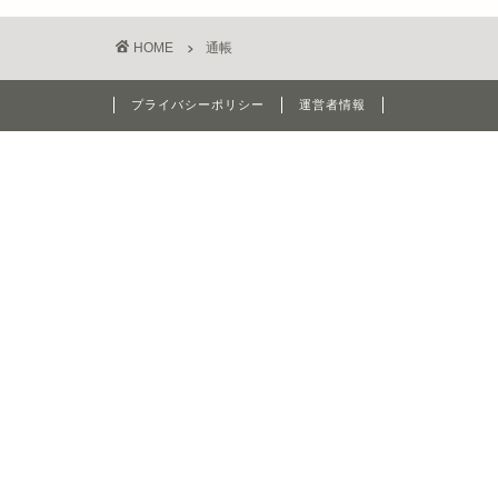
HOME
通帳
プライバシーポリシー
運営者情報