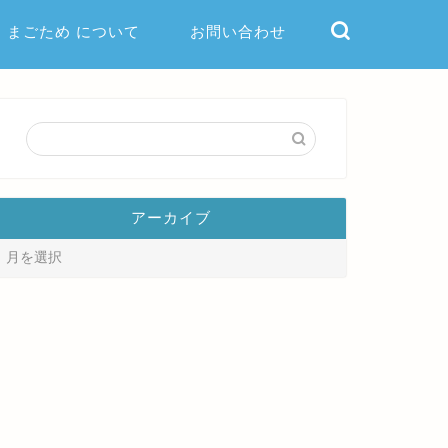
まごため について
お問い合わせ
アーカイブ