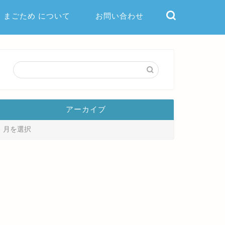
まごため について
お問い合わせ
アーカイブ