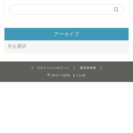
アーカイブ
プライバシーポリシー
運営者情報
2017–2026 まごため