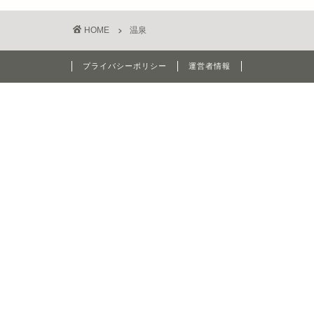
HOME
温泉
プライバシーポリシー
運営者情報