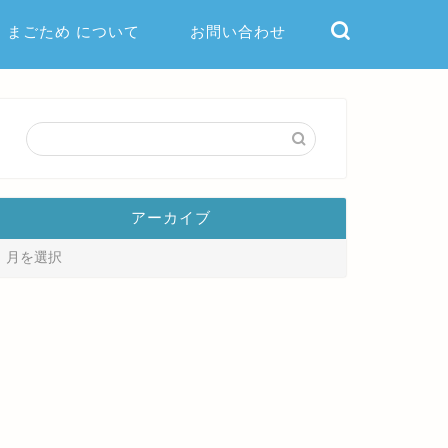
まごため について
お問い合わせ
アーカイブ