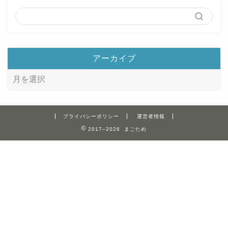
アーカイブ
プライバシーポリシー
運営者情報
2017–2026 まごため