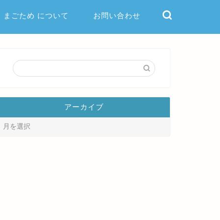
まごため について
お問い合わせ
アーカイブ