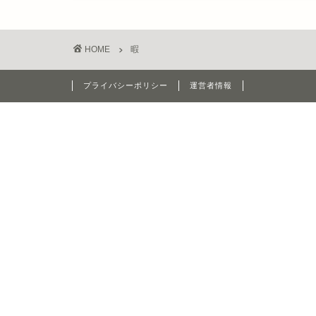
HOME
暇
プライバシーポリシー
運営者情報