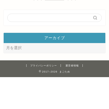
アーカイブ
プライバシーポリシー
運営者情報
2017–2026 まごため