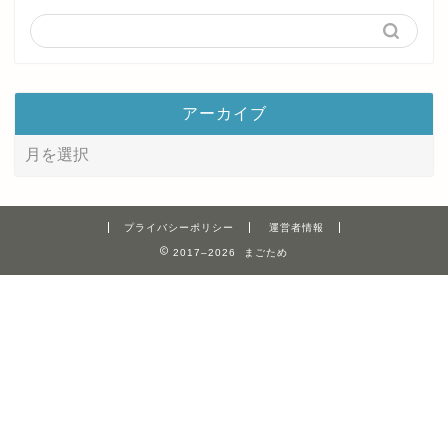
アーカイブ
プライバシーポリシー
運営者情報
2017–2026 まごため