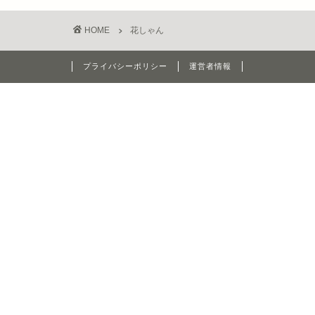
HOME
花しゃん
プライバシーポリシー
運営者情報