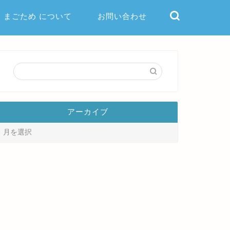
まごため について
お問い合わせ
アーカイブ