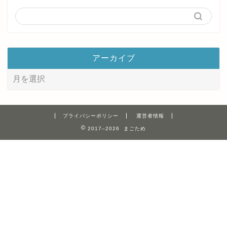
アーカイブ
プライバシーポリシー
運営者情報
2017–2026 まごため