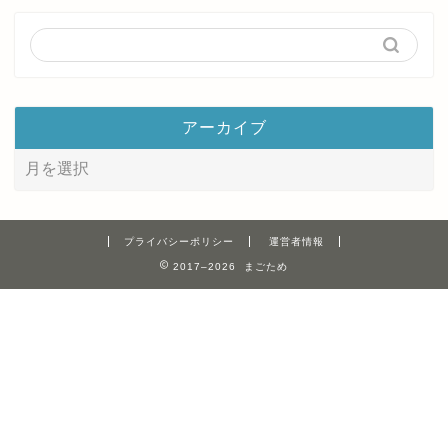
アーカイブ
プライバシーポリシー
運営者情報
2017–2026 まごため