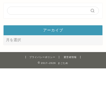
アーカイブ
プライバシーポリシー
運営者情報
2017–2026 まごため