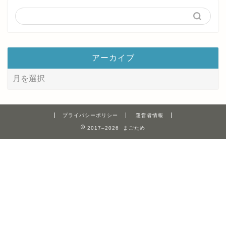
アーカイブ
プライバシーポリシー
運営者情報
2017–2026 まごため