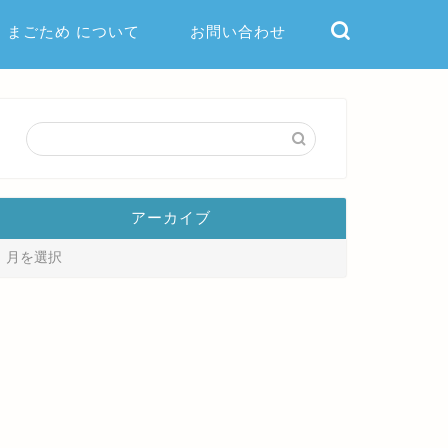
まごため について
お問い合わせ
アーカイブ