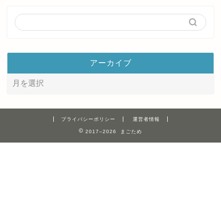
アーカイブ
プライバシーポリシー
運営者情報
2017–2026 まごため