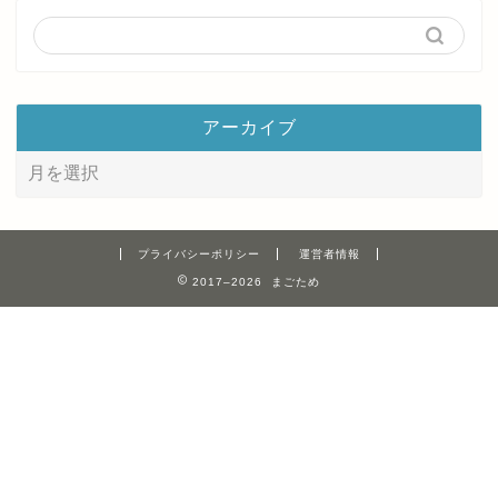
アーカイブ
プライバシーポリシー
運営者情報
2017–2026 まごため