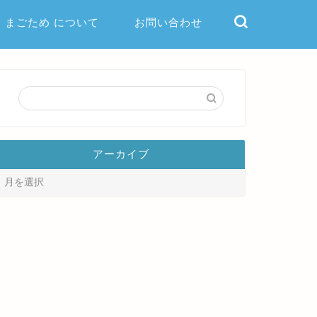
まごため について
お問い合わせ
アーカイブ