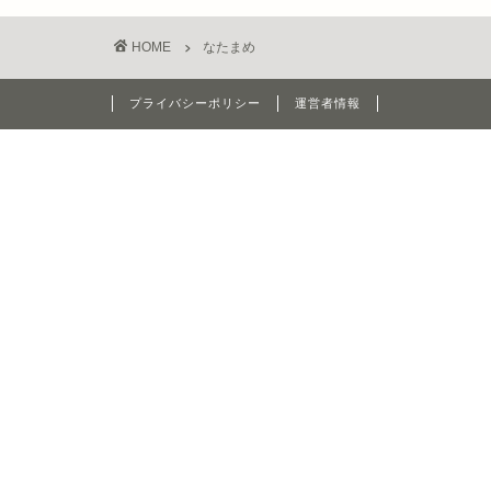
HOME
なたまめ
プライバシーポリシー
運営者情報