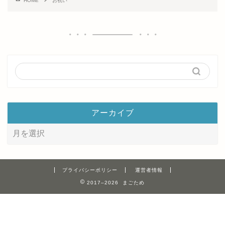
HOME
お祝い
アーカイブ
プライバシーポリシー
運営者情報
2017–2026 まごため