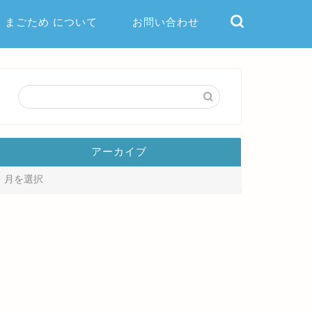
まごため について
お問い合わせ
アーカイブ