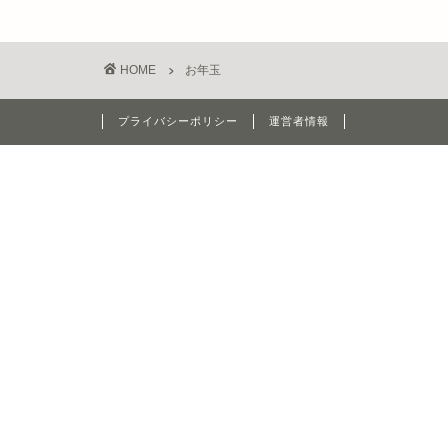
HOME
お年玉
プライバシーポリシー
運営者情報