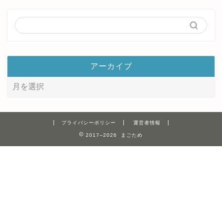
アーカイブ
プライバシーポリシー
運営者情報
2017–2026 まごため