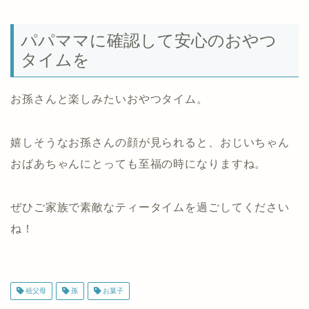
パパママに確認して安心のおやつ
タイムを
お孫さんと楽しみたいおやつタイム。
嬉しそうなお孫さんの顔が見られると、おじいちゃん
おばあちゃんにとっても至福の時になりますね。
ぜひご家族で素敵なティータイムを過ごしてください
ね！
祖父母
孫
お菓子