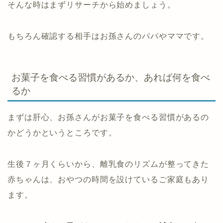
そんな時はまずリサーチから始めましょう。
もちろん確認する相手はお孫さんのパパやママです。
お菓子を食べる習慣があるか、あれば何を食べ
るか
まずは肝心、お孫さんがお菓子を食べる習慣があるの
かどうかというところです。
生後７ヶ月くらいから、離乳食のリズムが整ってきた
赤ちゃんは、おやつの時間を設けているご家庭もあり
ます。