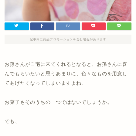
記事内に商品プロモーションを含む場合があります
お孫さんが自宅に来てくれるとなると、お孫さんに喜
んでもらいたいと思うあまりに、色々なものを用意し
てあげたくなってしまいますよね。
お菓子もそのうちの一つではないでしょうか。
でも、