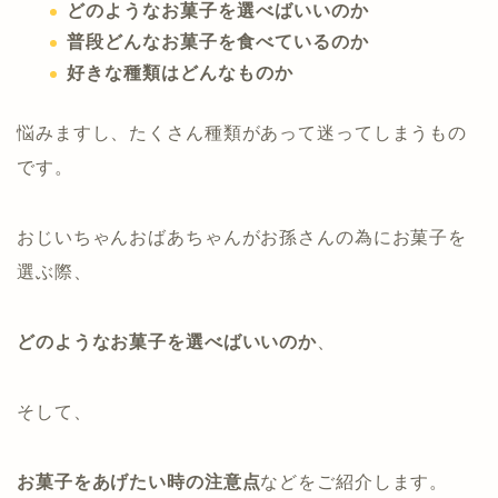
どのようなお菓子を選べばいいのか
普段どんなお菓子を食べているのか
好きな種類はどんなものか
悩みますし、たくさん種類があって迷ってしまうもの
です。
おじいちゃんおばあちゃんがお孫さんの為にお菓子を
選ぶ際、
どのようなお菓子を選べばいいのか
、
そして、
お菓子をあげたい時の注意点
などをご紹介します。