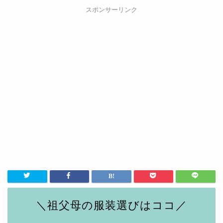
スポンサーリンク
＼祖父母の服装選びはココ／