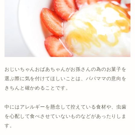
おじいちゃんおばあちゃんがお孫さんの為のお菓子を
選ぶ際に気を付けてほしいことは、パパママの意向を
きちんと確かめることです。
中にはアレルギーを懸念して控えている食材や、虫歯
を心配して食べさせていないものなどがあったりしま
す。