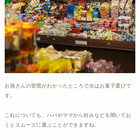
お孫さんの習慣がわかったところで次はお菓子選びで
す。
これについても、パパやママから好みなどを聞いてお
くとスムーズに選ぶことができますね。