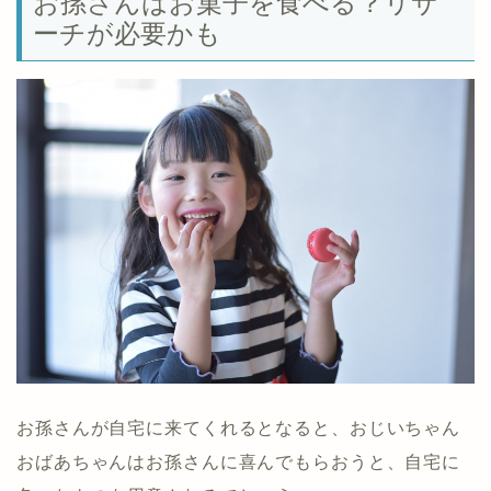
お孫さんはお菓子を食べる？リサ
ーチが必要かも
お孫さんが自宅に来てくれるとなると、おじいちゃん
おばあちゃんはお孫さんに喜んでもらおうと、自宅に