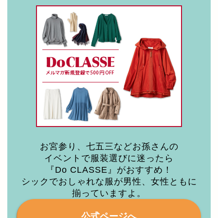
お宮参り、七五三などお孫さんの
イベントで服装選びに迷ったら
『Do CLASSE』がおすすめ！
シックでおしゃれな服が男性、女性ともに
揃っていますよ。
公式ページへ