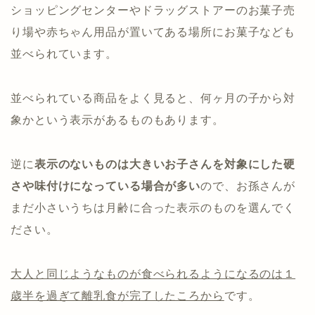
ショッピングセンターやドラッグストアーのお菓子売
り場や赤ちゃん用品が置いてある場所にお菓子なども
並べられています。
並べられている商品をよく見ると、何ヶ月の子から対
象かという表示があるものもあります。
逆に
表示のないものは大きいお子さんを対象にした硬
さや味付けになっている場合が多い
ので、お孫さんが
まだ小さいうちは月齢に合った表示のものを選んでく
ださい。
大人と同じようなものが食べられるようになるのは１
歳半を過ぎて離乳食が完了したころから
です。