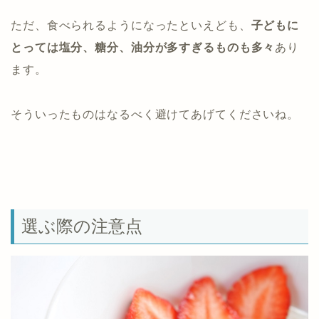
ただ、食べられるようになったといえども、
子どもに
とっては塩分、糖分、油分が多すぎるものも多々
あり
ます。
そういったものはなるべく避けてあげてくださいね。
選ぶ際の注意点