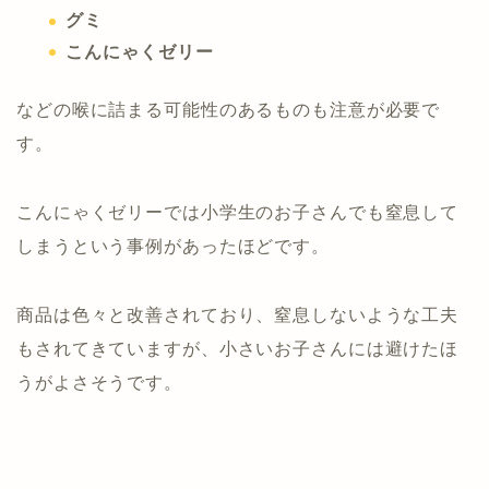
グミ
こんにゃくゼリー
などの喉に詰まる可能性のあるものも注意が必要で
す。
こんにゃくゼリーでは小学生のお子さんでも窒息して
しまうという事例があったほどです。
商品は色々と改善されており、窒息しないような工夫
もされてきていますが、小さいお子さんには避けたほ
うがよさそうです。