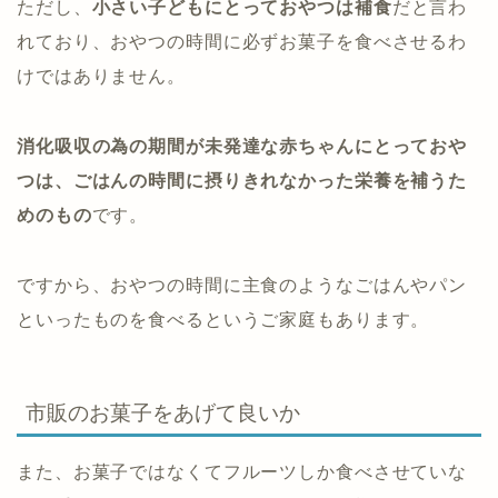
ただし、
小さい子どもにとっておやつは補食
だと言わ
れており、おやつの時間に必ずお菓子を食べさせるわ
けではありません。
消化吸収の為の期間が未発達な赤ちゃんにとっておや
つは、ごはんの時間に摂りきれなかった栄養を補うた
めのもの
です。
ですから、おやつの時間に主食のようなごはんやパン
といったものを食べるというご家庭もあります。
市販のお菓子をあげて良いか
また、お菓子ではなくてフルーツしか食べさせていな