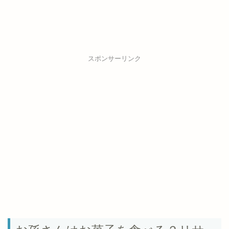
スポンサーリンク