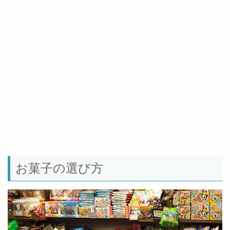
お菓子の選び方