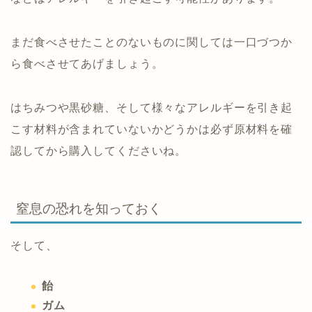
まだ食べさせたことのないものに関しては一口づつか
ら食べさせてあげましょう。
はちみつや黒砂糖、そして様々なアレルギーを引き起
こす材料が含まれていないかどうかは必ず原材料を確
認してから購入してくださいね。
窒息の恐れを知っておく
そして、
飴
ガム