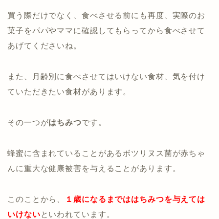
買う際だけでなく、食べさせる前にも再度、実際のお
菓子をパパやママに確認してもらってから食べさせて
あげてくださいね。
また、月齢別に食べさせてはいけない食材、気を付け
ていただきたい食材があります。
その一つが
はちみつ
です。
蜂蜜に含まれていることがあるボツリヌス菌が赤ちゃ
んに重大な健康被害を与えることがあります。
このことから、
１歳になるまでははちみつを与えては
いけない
といわれています。