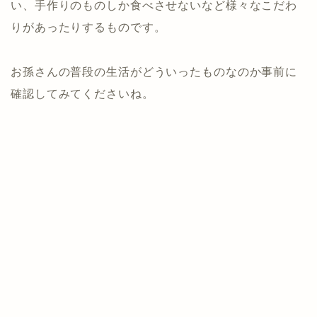
い、手作りのものしか食べさせないなど様々なこだわ
りがあったりするものです。
お孫さんの普段の生活がどういったものなのか事前に
確認してみてくださいね。