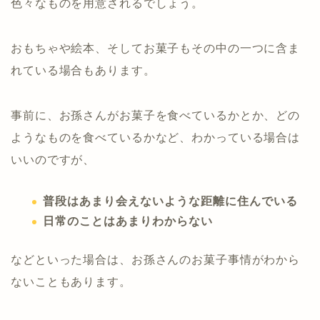
色々なものを用意されるでしょう。
おもちゃや絵本、そしてお菓子もその中の一つに含ま
れている場合もあります。
事前に、お孫さんがお菓子を食べているかとか、どの
ようなものを食べているかなど、わかっている場合は
いいのですが、
普段はあまり会えないような距離に住んでいる
日常のことはあまりわからない
などといった場合は、お孫さんのお菓子事情がわから
ないこともあります。